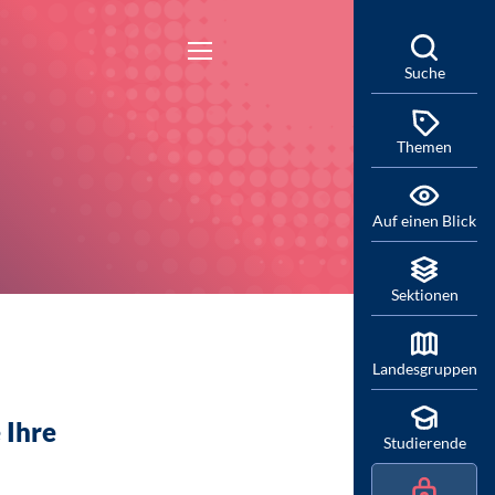
Suche
Themen
Auf einen Blick
Sektionen
Landesgruppen
 Ihre
Studierende