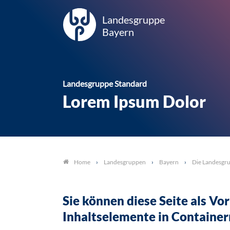
Landesgruppe
Bayern
Landesgruppe Standard
Lorem Ipsum Dolor
Landesgruppen
Bayern
Die Landesgr
Home
Sie können diese Seite als Vor
Inhaltselemente in Container