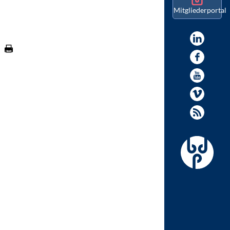
Mitgliederportal