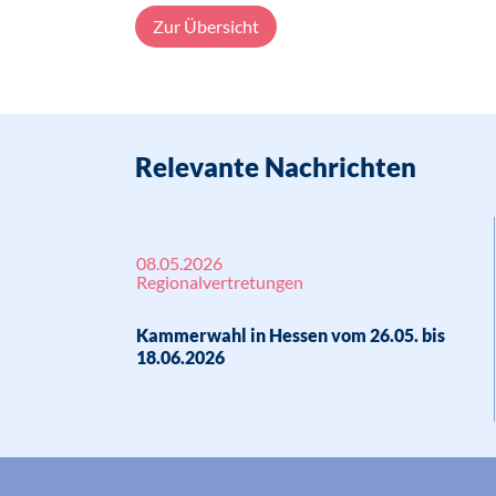
Zur Übersicht
Relevante Nachrichten
08.05.2026
Regionalvertretungen
Kammerwahl in Hessen vom 26.05. bis
18.06.2026