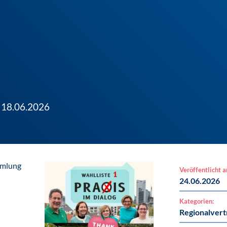
 18.06.2026
mmlung
Veröffentlicht 
24.06.2026
Kategorien:
Regionalver