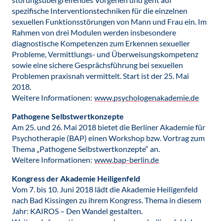
spezifische Interventionstechniken für die einzelnen
sexuellen Funktionsstörungen von Mann und Frau ein. Im
Rahmen von drei Modulen werden insbesondere
diagnostische Kompetenzen zum Erkennen sexueller
Probleme, Vermittlungs- und Überweisungskompetenz
sowie eine sichere Gesprächsführung bei sexuellen
Problemen praxisnah vermittelt. Start ist der 25. Mai
2018.
Weitere Informationen:
www.psychologenakademie.de
Pathogene Selbstwertkonzepte
Am 25. und 26. Mai 2018 bietet die Berliner Akademie für
Psychotherapie (BAP) einen Workshop bzw. Vortrag zum
Thema „Pathogene Selbstwertkonzepte“ an.
Weitere Informationen:
www.bap-berlin.de
Kongress der Akademie Heiligenfeld
Vom 7. bis 10. Juni 2018 lädt die Akademie Heiligenfeld
nach Bad Kissingen zu ihrem Kongress. Thema in diesem
Jahr: KAIROS – Den Wandel gestalten.