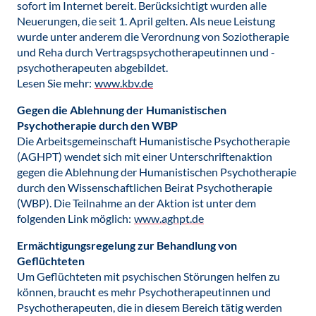
sofort im Internet bereit. Berücksichtigt wurden alle
Neuerungen, die seit 1. April gelten. Als neue Leistung
wurde unter anderem die Verordnung von Soziotherapie
und Reha durch Vertragspsychotherapeutinnen und -
psychotherapeuten abgebildet.
Lesen Sie mehr:
www.kbv.de
Gegen die Ablehnung der Humanistischen
Psychotherapie durch den WBP
Die Arbeitsgemeinschaft Humanistische Psychotherapie
(AGHPT) wendet sich mit einer Unterschriftenaktion
gegen die Ablehnung der Humanistischen Psychotherapie
durch den Wissenschaftlichen Beirat Psychotherapie
(WBP). Die Teilnahme an der Aktion ist unter dem
folgenden Link möglich:
www.aghpt.de
Ermächtigungsregelung zur Behandlung von
Geflüchteten
Um Geflüchteten mit psychischen Störungen helfen zu
können, braucht es mehr Psychotherapeutinnen und
Psychotherapeuten, die in diesem Bereich tätig werden