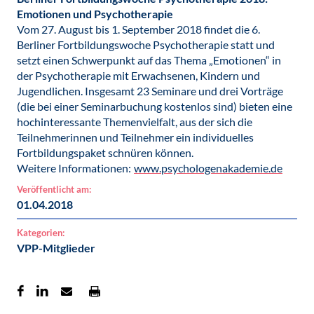
Emotionen und Psychotherapie
Vom 27. August bis 1. September 2018 findet die 6.
Berliner Fortbildungswoche Psychotherapie statt und
setzt einen Schwerpunkt auf das Thema „Emotionen“ in
der Psychotherapie mit Erwachsenen, Kindern und
Jugendlichen. Insgesamt 23 Seminare und drei Vorträge
(die bei einer Seminarbuchung kostenlos sind) bieten eine
hochinteressante Themenvielfalt, aus der sich die
Teilnehmerinnen und Teilnehmer ein individuelles
Fortbildungspaket schnüren können.
Weitere Informationen:
www.psychologenakademie.de
Veröffentlicht am:
01.04.2018
Kategorien:
VPP-Mitglieder