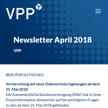
Newsletter April 2018
VPP
BERUFSPOLITISCHES
Vorbereitung auf neue Datenschutzregelungen ab dem
25. Mai 2018
Die Kassenärztliche Bundesvereinigung (KBV) hat in einer
Praxisinformation Antworten auf die wichtigsten Fragen
zu den ab dem 25. Mai 2018 geltenden