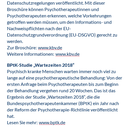
Datenschutzregelungen veröffentlicht. Mit dieser
Broschüre können Psychotherapeutinnen und
Psychotherapeuten erkennen, welche Vorkehrungen
getroffen werden müssen, um den Informations- und
Nachweispflichten nach der EU-
Datenschutzgrundverordnung (EU-DSGVO) gerecht zu
werden.
Zur Broschüre:
www.kbv.de
Weitere Informationen:
www.kbv.de
BPtK-Studie „Wartezeiten 2018“
Psychisch kranke Menschen warten immer noch viel zu
lange auf eine psychotherapeutische Behandlung: Von der
ersten Anfrage beim Psychotherapeuten bis zum Beginn
der Behandlung vergehen rund 20 Wochen. Das ist das
Ergebnis der Studie „Wartezeiten 2018“, die die
Bundespsychotherapeutenkammer (BPtK) ein Jahr nach
der Reform der Psychotherapie-Richtlinie veröffentlicht
hat.
Lesen Sie mehr:
www.bptk.de