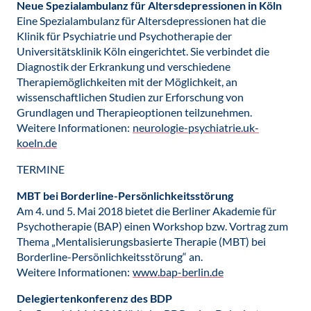
Neue Spezialambulanz für Altersdepressionen in Köln
Eine Spezialambulanz für Altersdepressionen hat die
Klinik für Psychiatrie und Psychotherapie der
Universitätsklinik Köln eingerichtet. Sie verbindet die
Diagnostik der Erkrankung und verschiedene
Therapiemöglichkeiten mit der Möglichkeit, an
wissenschaftlichen Studien zur Erforschung von
Grundlagen und Therapieoptionen teilzunehmen.
Weitere Informationen:
neurologie-psychiatrie.uk-
koeln.de
TERMINE
MBT bei Borderline-Persönlichkeitsstörung
Am 4. und 5. Mai 2018 bietet die Berliner Akademie für
Psychotherapie (BAP) einen Workshop bzw. Vortrag zum
Thema „Mentalisierungsbasierte Therapie (MBT) bei
Borderline-Persönlichkeitsstörung“ an.
Weitere Informationen:
www.bap-berlin.de
Delegiertenkonferenz des BDP