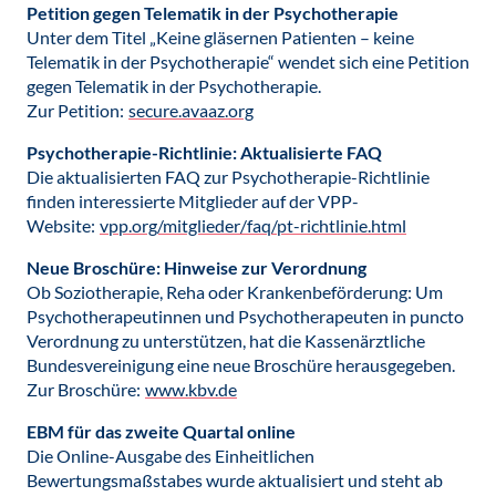
Petition gegen Telematik in der Psychotherapie
Unter dem Titel „Keine gläsernen Patienten – keine
Telematik in der Psychotherapie“ wendet sich eine Petition
gegen Telematik in der Psychotherapie.
Zur Petition:
secure.avaaz.org
Psychotherapie-Richtlinie: Aktualisierte FAQ
Die aktualisierten FAQ zur Psychotherapie-Richtlinie
finden interessierte Mitglieder auf der VPP-
Website:
vpp.org/mitglieder/faq/pt-richtlinie.html
Neue Broschüre: Hinweise zur Verordnung
Ob Soziotherapie, Reha oder Krankenbeförderung: Um
Psychotherapeutinnen und Psychotherapeuten in puncto
Verordnung zu unterstützen, hat die Kassenärztliche
Bundesvereinigung eine neue Broschüre herausgegeben.
Zur Broschüre:
www.kbv.de
EBM für das zweite Quartal online
Die Online-Ausgabe des Einheitlichen
Bewertungsmaßstabes wurde aktualisiert und steht ab