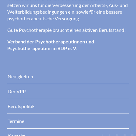
setzen wir uns für die Verbesserung der Arbeits-, Aus- und
Weiterbildungsbedingungen ein, sowie für eine bessere
psychotherapeutische Versorgung.
Gute Psychotherapie braucht einen aktiven Berufsstand!
Verband der Psychotherapeutinnen und
Psychotherapeuten im BDP e. V.
Neuigkeiten
Der VPP
Berufspolitik
Termine
Kontakt