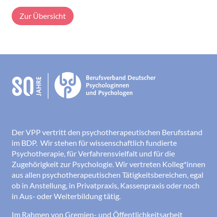
Zur Übersicht
Der VPP vertritt den psychotherapeutischen Berufsstand
im BDP. Wir stehen für wissenschaftlich fundierte
Psychotherapie, für Verfahrensvielfalt und für die
Zugehörigkeit zur Psychologie. Wir vertreten Kolleg*innen
aus allen psychotherapeutischen Tätigkeitsbereichen, egal
ob in Anstellung, in Privatpraxis, Kassenpraxis oder noch
in Aus- oder Weiterbildung tätig.
Im Rahmen von Gremien- und Öffentlichkeitsarbeit