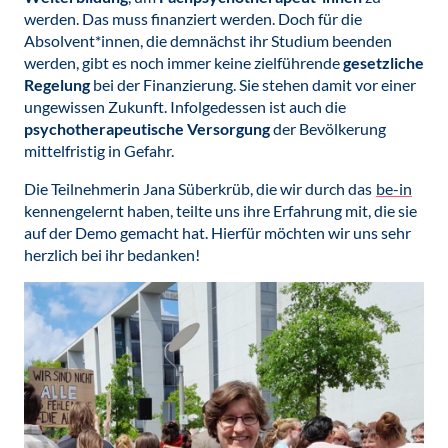
werden. Das muss finanziert werden. Doch für die
Absolvent*innen, die demnächst ihr Studium beenden
werden, gibt es noch immer keine zielführende
gesetzliche
Regelung
bei der Finanzierung. Sie stehen damit vor einer
ungewissen Zukunft. Infolgedessen ist auch die
psychotherapeutische Versorgung
der Bevölkerung
mittelfristig in Gefahr.
Die Teilnehmerin Jana Süberkrüb, die wir durch das
be-in
kennengelernt haben, teilte uns ihre Erfahrung mit, die sie
auf der Demo gemacht hat. Hierfür möchten wir uns sehr
herzlich bei ihr bedanken!