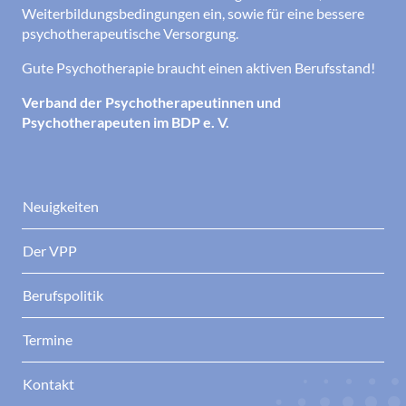
Weiterbildungsbedingungen ein, sowie für eine bessere
psychotherapeutische Versorgung.
Gute Psychotherapie braucht einen aktiven Berufsstand!
Verband der Psychotherapeutinnen und
Psychotherapeuten im BDP e. V.
Neuigkeiten
Der VPP
Berufspolitik
Termine
Kontakt