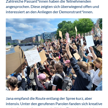
Zahlreiche Passant*innen haben die Teilnehmenden
angesprochen. Diese zeigten sich überwiegend offen und
interessiert an den Anliegen der Demonstrant*innen.
Jana empfand die Route entlang der Spree kurz, aber
intensiv. Unter den gerufenen Parolen fanden sich kreative