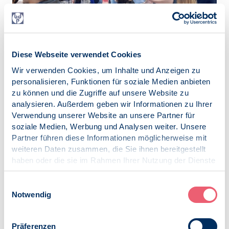
Diese Webseite verwendet Cookies
Wir verwenden Cookies, um Inhalte und Anzeigen zu
personalisieren, Funktionen für soziale Medien anbieten
zu können und die Zugriffe auf unsere Website zu
analysieren. Außerdem geben wir Informationen zu Ihrer
Verwendung unserer Website an unsere Partner für
soziale Medien, Werbung und Analysen weiter. Unsere
Partner führen diese Informationen möglicherweise mit
weiteren Daten zusammen, die Sie ihnen bereitgestellt
haben oder die sie im Rahmen Ihrer Nutzung der Dienste
gesammelt haben.
Impressum
|
Datenschutz
Einwilligungsauswahl
Notwendig
Präferenzen