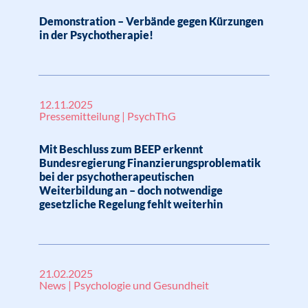
Demonstration – Verbände gegen Kürzungen
in der Psychotherapie!
12.11.2025
Pressemitteilung | PsychThG
Mit Beschluss zum BEEP erkennt
Bundesregierung Finanzierungsproblematik
bei der psychotherapeutischen
Weiterbildung an – doch notwendige
gesetzliche Regelung fehlt weiterhin
21.02.2025
News | Psychologie und Gesundheit