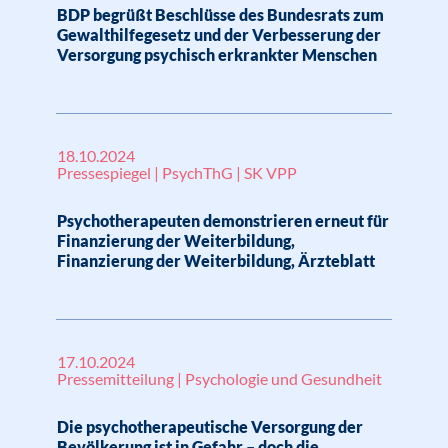
BDP begrüßt Beschlüsse des Bundesrats zum
Gewalthilfegesetz und der Verbesserung der
Versorgung psychisch erkrankter Menschen
18.10.2024
Pressespiegel | PsychThG | SK VPP
Psychotherapeuten demonstrieren erneut für
Finanzierung der Weiterbildung,
Finanzierung der Weiterbildung, Ärzteblatt
17.10.2024
Pressemitteilung | Psychologie und Gesundheit
Die psychotherapeutische Versorgung der
Bevölkerung ist in Gefahr – doch die