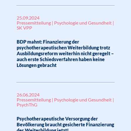
25.09.2024
Pressemitteilung | Psychologie und Gesundheit |
SK VPP
BDP mahnt: Finanzierung der
psychotherapeutischen Weiterbildung trotz
Ausbildungsreform weiterhin nicht geregelt –
auch erste Schiedsverfahren haben keine
Lösungen gebracht
26.06.2024
Pressemitteilung | Psychologie und Gesundheit |
PsychThG
Psychotherapeutische Versorgung der
Bevölkerung braucht gesicherte Finanzierung
der Weiterbildung jetzt!