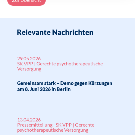
Relevante Nachrichten
29.05.2026
SK VPP | Gerechte psychotherapeutische
Versorgung
Gemeinsam stark – Demo gegen Kürzungen
am 8. Juni 2026 in Berlin
13.04.2026
Pressemitteilung | SK VPP | Gerechte
psychotherapeutische Versorgung