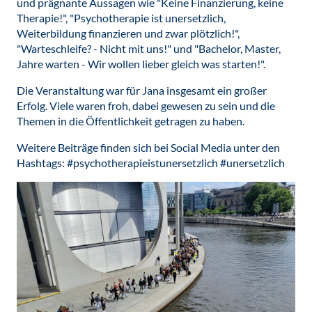
und prägnante Aussagen wie "Keine Finanzierung, keine
Therapie!", "Psychotherapie ist unersetzlich,
Weiterbildung finanzieren und zwar plötzlich!",
"Warteschleife? - Nicht mit uns!" und "Bachelor, Master,
Jahre warten - Wir wollen lieber gleich was starten!".
Die Veranstaltung war für Jana insgesamt ein großer
Erfolg. Viele waren froh, dabei gewesen zu sein und die
Themen in die Öffentlichkeit getragen zu haben.
Weitere Beiträge finden sich bei Social Media unter den
Hashtags: #psychotherapieistunersetzlich #unersetzlich