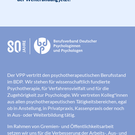
Der VPP vertritt den psychotherapeutischen Berufsstand
im BDP. Wir stehen für wissenschaftlich fundierte
Psychotherapie, für Verfahrensvielfalt und für die
Zugehörigkeit zur Psychologie. Wir vertreten Kolleg*innen
aus allen psychotherapeutischen Tätigkeitsbereichen, egal
ob in Anstellung, in Privatpraxis, Kassenpraxis oder noch
in Aus- oder Weiterbildung tätig.
Im Rahmen von Gremien- und Öffentlichkeitsarbeit
setzen wir uns für die Verbesserung der Arbeits-, Aus- und