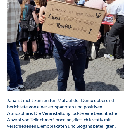
Jana ist nicht zum ersten Mal auf der Demo dabei und
berichtete von einer entspannten und positiven
Atmosphäre. Die Veranstaltung lockte eine beachtliche
Anzahl von Teilnehmer*innen an, die sich kreativ mit
verschiedenen Demoplakaten und Slogans beteiligten.