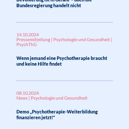
Bundesregierung handelt nicht
14.10.2024
Pressemitteilung | Psychologie und Gesundheit |
PsychThG
Wenn jemand eine Psychotherapie braucht
und keine Hilfe findet
08.10.2024
News | Psychologie und Gesundheit
Demo „Psychotherapie-Weiterbildung
finanzieren jetzt!“