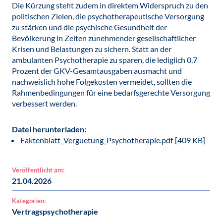
Die Kürzung steht zudem in direktem Widerspruch zu den
politischen Zielen, die psychotherapeutische Versorgung
zu stärken und die psychische Gesundheit der
Bevölkerung in Zeiten zunehmender gesellschaftlicher
Krisen und Belastungen zu sichern. Statt an der
ambulanten Psychotherapie zu sparen, die lediglich 0,7
Prozent der GKV-Gesamtausgaben ausmacht und
nachweislich hohe Folgekosten vermeidet, sollten die
Rahmenbedingungen für eine bedarfsgerechte Versorgung
verbessert werden.
Datei herunterladen:
Faktenblatt_Verguetung_Psychotherapie.pdf
[409 KB]
Veröffentlicht am:
21.04.2026
Kategorien:
Vertragspsychotherapie