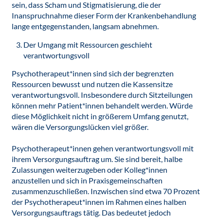
sein, dass Scham und Stigmatisierung, die der
Inanspruchnahme dieser Form der Krankenbehandlung
lange entgegenstanden, langsam abnehmen.
Der Umgang mit Ressourcen geschieht
verantwortungsvoll
Psychotherapeut*innen sind sich der begrenzten
Ressourcen bewusst und nutzen die Kassensitze
verantwortungsvoll. Insbesondere durch Sitzteilungen
können mehr Patient*innen behandelt werden. Würde
diese Möglichkeit nicht in größerem Umfang genutzt,
wären die Versorgungslücken viel größer.
Psychotherapeut*innen gehen verantwortungsvoll mit
ihrem Versorgungsauftrag um. Sie sind bereit, halbe
Zulassungen weiterzugeben oder Kolleg*innen
anzustellen und sich in Praxisgemeinschaften
zusammenzuschließen. Inzwischen sind etwa 70 Prozent
der Psychotherapeut*innen im Rahmen eines halben
Versorgungsauftrags tätig. Das bedeutet jedoch