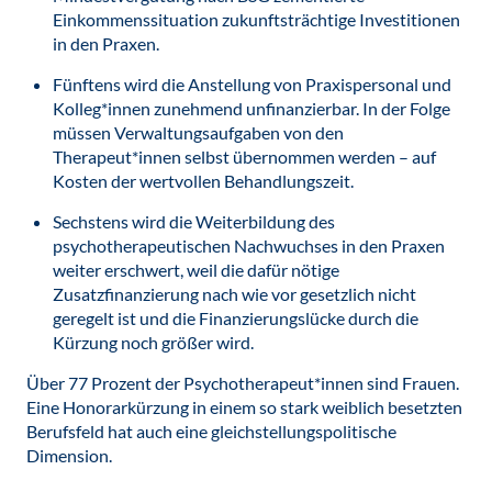
Einkommenssituation zukunftsträchtige Investitionen
in den Praxen.
Fünftens wird die Anstellung von Praxispersonal und
Kolleg*innen zunehmend unfinanzierbar. In der Folge
müssen Verwaltungsaufgaben von den
Therapeut*innen selbst übernommen werden – auf
Kosten der wertvollen Behandlungszeit.
Sechstens wird die Weiterbildung des
psychotherapeutischen Nachwuchses in den Praxen
weiter erschwert, weil die dafür nötige
Zusatzfinanzierung nach wie vor gesetzlich nicht
geregelt ist und die Finanzierungslücke durch die
Kürzung noch größer wird.
Über 77 Prozent der Psychotherapeut*innen sind Frauen.
Eine Honorarkürzung in einem so stark weiblich besetzten
Berufsfeld hat auch eine gleichstellungspolitische
Dimension.