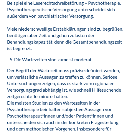
Beispiel eine Leserechtschreibstörung – Psychotherapie.
Psychotherapeutische Versorgung unterscheidet sich
außerdem von psychiatrischer Versorgung.
Viele niederschwellige Erstabklärungen sind zu begrüßen,
benötigen aber Zeit und gehen zulasten der
Behandlungskapazität, denn die Gesamtbehandlungszeit
ist begrenzt.
Die Wartezeiten sind zumeist moderat
Der Begriff der Wartezeit muss präzise definiert werden,
um verlässliche Aussagen zu treffen zu können. Seriöse
Untersuchungen zeigen, dass es stark vom regionalen
Versorgungsgrad abhängig ist, wie schnell Hilfesuchende
zeitgerechte Termine erhalten.
Die meisten Studien zu den Wartezeiten in der
Psychotherapie beinhalten subjektive Aussagen von
Psychotherapeut*innen und/oder Patient*innen und
unterscheiden sich auch in der konkreten Fragestellung
und dem methodischen Vorgehen. Insbesondere für