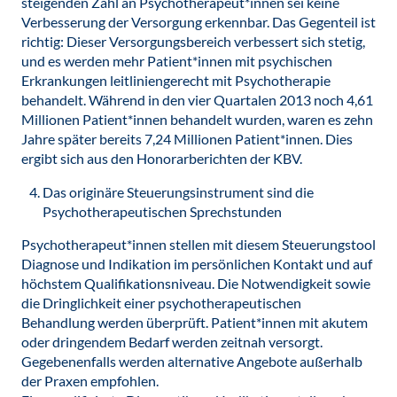
steigenden Zahl an Psychotherapeut*innen sei keine
Verbesserung der Versorgung erkennbar. Das Gegenteil ist
richtig: Dieser Versorgungsbereich verbessert sich stetig,
und es werden mehr Patient*innen mit psychischen
Erkrankungen leitliniengerecht mit Psychotherapie
behandelt. Während in den vier Quartalen 2013 noch 4,61
Millionen Patient*innen behandelt wurden, waren es zehn
Jahre später bereits 7,24 Millionen Patient*innen. Dies
ergibt sich aus den Honorarberichten der KBV.
Das originäre Steuerungsinstrument sind die
Psychotherapeutischen Sprechstunden
Psychotherapeut*innen stellen mit diesem Steuerungstool
Diagnose und Indikation im persönlichen Kontakt und auf
höchstem Qualifikationsniveau. Die Notwendigkeit sowie
die Dringlichkeit einer psychotherapeutischen
Behandlung werden überprüft. Patient*innen mit akutem
oder dringendem Bedarf werden zeitnah versorgt.
Gegebenenfalls werden alternative Angebote außerhalb
der Praxen empfohlen.