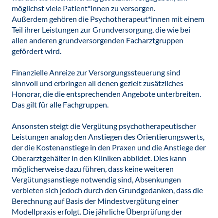
möglichst viele Patient*innen zu versorgen.
Außerdem gehören die Psychotherapeut*innen mit einem
Teil ihrer Leistungen zur Grundversorgung, die wie bei
allen anderen grundversorgenden Facharztgruppen
gefördert wird.
Finanzielle Anreize zur Versorgungssteuerung sind
sinnvoll und erbringen all denen gezielt zusätzliches
Honorar, die die entsprechenden Angebote unterbreiten.
Das gilt für alle Fachgruppen.
Ansonsten steigt die Vergütung psychotherapeutischer
Leistungen analog den Anstiegen des Orientierungswerts,
der die Kostenanstiege in den Praxen und die Anstiege der
Oberarztgehälter in den Kliniken abbildet. Dies kann
möglicherweise dazu führen, dass keine weiteren
Vergütungsanstiege notwendig sind, Absenkungen
verbieten sich jedoch durch den Grundgedanken, dass die
Berechnung auf Basis der Mindestvergütung einer
Modellpraxis erfolgt. Die jährliche Überprüfung der