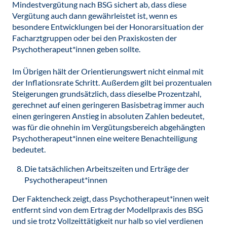
Mindestvergütung nach BSG sichert ab, dass diese
Vergütung auch dann gewährleistet ist, wenn es
besondere Entwicklungen bei der Honorarsituation der
Facharztgruppen oder bei den Praxiskosten der
Psychotherapeut*innen geben sollte.
Im Übrigen hält der Orientierungswert nicht einmal mit
der Inflationsrate Schritt. Außerdem gilt bei prozentualen
Steigerungen grundsätzlich, dass dieselbe Prozentzahl,
gerechnet auf einen geringeren Basisbetrag immer auch
einen geringeren Anstieg in absoluten Zahlen bedeutet,
was für die ohnehin im Vergütungsbereich abgehängten
Psychotherapeut*innen eine weitere Benachteiligung
bedeutet.
Die tatsächlichen Arbeitszeiten und Erträge der
Psychotherapeut*innen
Der Faktencheck zeigt, dass Psychotherapeut*innen weit
entfernt sind von dem Ertrag der Modellpraxis des BSG
und sie trotz Vollzeittätigkeit nur halb so viel verdienen