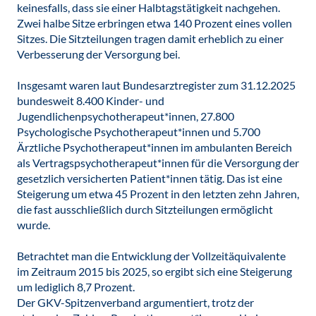
keinesfalls, dass sie einer Halbtagstätigkeit nachgehen.
Zwei halbe Sitze erbringen etwa 140 Prozent eines vollen
Sitzes. Die Sitzteilungen tragen damit erheblich zu einer
Verbesserung der Versorgung bei.
Insgesamt waren laut Bundesarztregister zum 31.12.2025
bundesweit 8.400 Kinder- und
Jugendlichenpsychotherapeut*innen, 27.800
Psychologische Psychotherapeut*innen und 5.700
Ärztliche Psychotherapeut*innen im ambulanten Bereich
als Vertragspsychotherapeut*innen für die Versorgung der
gesetzlich versicherten Patient*innen tätig. Das ist eine
Steigerung um etwa 45 Prozent in den letzten zehn Jahren,
die fast ausschließlich durch Sitzteilungen ermöglicht
wurde.
Betrachtet man die Entwicklung der Vollzeitäquivalente
im Zeitraum 2015 bis 2025, so ergibt sich eine Steigerung
um lediglich 8,7 Prozent.
Der GKV-Spitzenverband argumentiert, trotz der