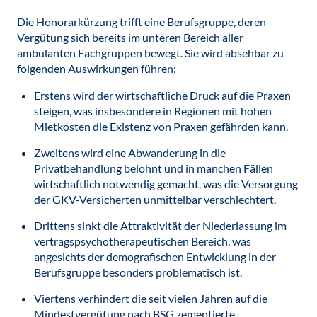
Die Honorarkürzung trifft eine Berufsgruppe, deren
Vergütung sich bereits im unteren Bereich aller
ambulanten Fachgruppen bewegt. Sie wird absehbar zu
folgenden Auswirkungen führen:
Erstens wird der wirtschaftliche Druck auf die Praxen
steigen, was insbesondere in Regionen mit hohen
Mietkosten die Existenz von Praxen gefährden kann.
Zweitens wird eine Abwanderung in die
Privatbehandlung belohnt und in manchen Fällen
wirtschaftlich notwendig gemacht, was die Versorgung
der GKV-Versicherten unmittelbar verschlechtert.
Drittens sinkt die Attraktivität der Niederlassung im
vertragspsychotherapeutischen Bereich, was
angesichts der demografischen Entwicklung in der
Berufsgruppe besonders problematisch ist.
Viertens verhindert die seit vielen Jahren auf die
Mindestvergütung nach BSG zementierte