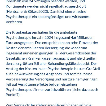
innerhalb von 24 Sitzungen beendet werden, und
Kontingente werden nicht regelhaft ausgeschöpft
(Hentschel & Böker, 2023). Damit ist eine einzelne
Psychotherapie ein kostengünstiges und wirksames
Verfahren.
Die Krankenkassen haben für die ambulante
Psychotherapie im Jahr 2024 insgesamt 4,6 Milliarden
Euro ausgegeben. Das entspricht knapp zehn Prozent der
Kosten der ambulanten Versorgung, die wiederum
insgesamt nur einen geringen Teil der Gesamtkosten der
Gesetzlichen Krankenkassen ausmacht und gleichzeitig
den allergrößten Teil aller Behandlungsfälle abdeckt. Der
Anstieg der Kosten in der Psychotherapie ist zum Großteil
auf eine Ausweitung des Angebots und somit auf eine
Verbesserung der Versorgung und nur zu einem geringen
Teil auf Vergütungseffekte bei den einzelnen
Psychotherapeut*innen zurückzuführen (siehe dazu auch
Punkt 7).
Zum Vergleich: Im stationären Bereich haben sich die