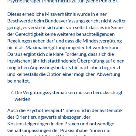
Psychotherapeut*innen nichts zu tun (siehe Punkt 8).
Dieses erhebliche Missverhältnis wurde in einer
Beschwerde beim Bundesverfassungsgericht nicht weiter
gerügt, es versteht sich aber von selbst, dass es im Sinne
der Gerechtigkeit keine weiteren benachteiligenden
Regelungen geben darf und dass die Mindestvergütung
nicht als Maximalvergütung umgedeutet werden kann.
Daraus ergibt sich die klare Forderung, dass sich die
inzwischen jährlich stattfindende Überprüfung auf einen
möglichen Anpassungsbedarfs hin nach oben begrenzt
und keinesfalls die Option einer möglichen Abwertung
beinhaltet.
Die Vergütungssystematiken müssen berücksichtigt
werden
Auch die Psychotherapeut*innen sind in der Systematik
des Orientierungswerts einbezogen, der
Kostensteigerungen in den Praxen und notwendige
Gehaltsanpassungen der Praxisinhaber*innen nur