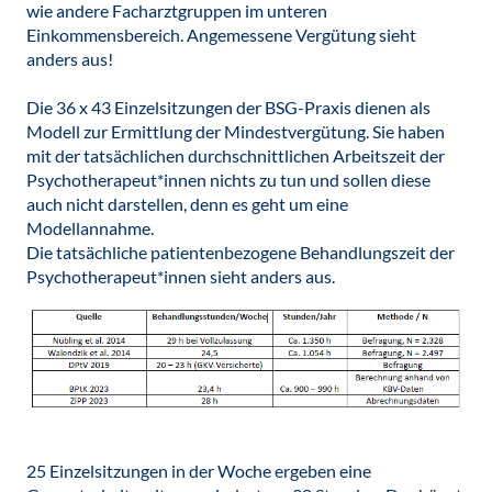
wie andere Facharztgruppen im unteren
Einkommensbereich. Angemessene Vergütung sieht
anders aus!
Die 36 x 43 Einzelsitzungen der BSG-Praxis dienen als
Modell zur Ermittlung der Mindestvergütung. Sie haben
mit der tatsächlichen durchschnittlichen Arbeitszeit der
Psychotherapeut*innen nichts zu tun und sollen diese
auch nicht darstellen, denn es geht um eine
Modellannahme.
Die tatsächliche patientenbezogene Behandlungszeit der
Psychotherapeut*innen sieht anders aus.
25 Einzelsitzungen in der Woche ergeben eine