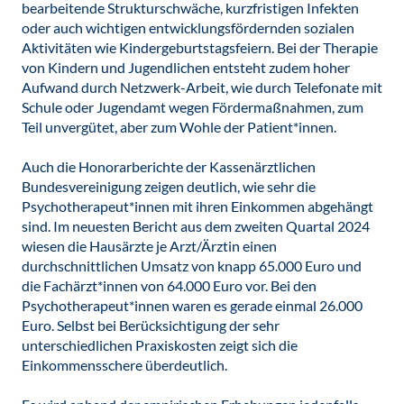
bearbeitende Strukturschwäche, kurzfristigen Infekten
oder auch wichtigen entwicklungsfördernden sozialen
Aktivitäten wie Kindergeburtstagsfeiern. Bei der Therapie
von Kindern und Jugendlichen entsteht zudem hoher
Aufwand durch Netzwerk-Arbeit, wie durch Telefonate mit
Schule oder Jugendamt wegen Fördermaßnahmen, zum
Teil unvergütet, aber zum Wohle der Patient*innen.
Auch die Honorarberichte der Kassenärztlichen
Bundesvereinigung zeigen deutlich, wie sehr die
Psychotherapeut*innen mit ihren Einkommen abgehängt
sind. Im neuesten Bericht aus dem zweiten Quartal 2024
wiesen die Hausärzte je Arzt/Ärztin einen
durchschnittlichen Umsatz von knapp 65.000 Euro und
die Fachärzt*innen von 64.000 Euro vor. Bei den
Psychotherapeut*innen waren es gerade einmal 26.000
Euro. Selbst bei Berücksichtigung der sehr
unterschiedlichen Praxiskosten zeigt sich die
Einkommensschere überdeutlich.