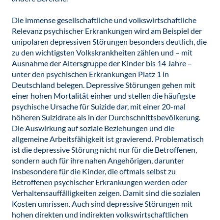
Die immense gesellschaftliche und volkswirtschaftliche
Relevanz psychischer Erkrankungen wird am Beispiel der
unipolaren depressiven Störungen besonders deutlich, die
zu den wichtigsten Volkskrankheiten zählen und – mit
Ausnahme der Altersgruppe der Kinder bis 14 Jahre –
unter den psychischen Erkrankungen Platz 1 in
Deutschland belegen. Depressive Störungen gehen mit
einer hohen Mortalität einher und stellen die häufigste
psychische Ursache für Suizide dar, mit einer 20-mal
höheren Suizidrate als in der Durchschnittsbevölkerung.
Die Auswirkung auf soziale Beziehungen und die
allgemeine Arbeitsfähigkeit ist gravierend. Problematisch
ist die depressive Störung nicht nur für die Betroffenen,
sondern auch für ihre nahen Angehörigen, darunter
insbesondere für die Kinder, die oftmals selbst zu
Betroffenen psychischer Erkrankungen werden oder
Verhaltensauffälligkeiten zeigen. Damit sind die sozialen
Kosten umrissen. Auch sind depressive Störungen mit
hohen direkten und indirekten volkswirtschaftlichen