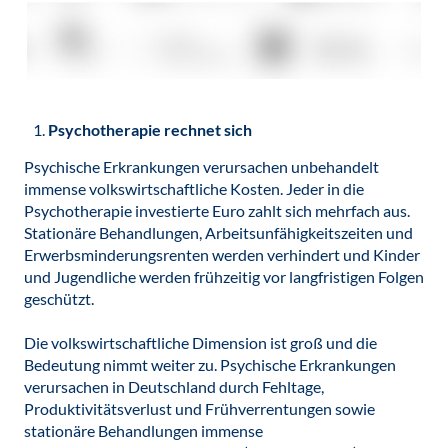
Psychotherapie rechnet sich
Psychische Erkrankungen verursachen unbehandelt
immense volkswirtschaftliche Kosten. Jeder in die
Psychotherapie investierte Euro zahlt sich mehrfach aus.
Stationäre Behandlungen, Arbeitsunfähigkeitszeiten und
Erwerbsminderungsrenten werden verhindert und Kinder
und Jugendliche werden frühzeitig vor langfristigen Folgen
geschützt.
Die volkswirtschaftliche Dimension ist groß und die
Bedeutung nimmt weiter zu. Psychische Erkrankungen
verursachen in Deutschland durch Fehltage,
Produktivitätsverlust und Frühverrentungen sowie
stationäre Behandlungen immense