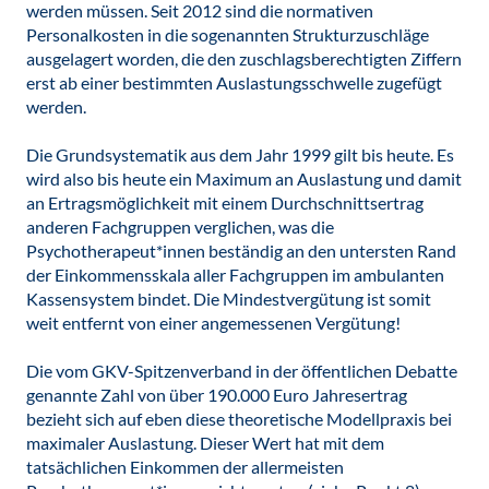
werden müssen. Seit 2012 sind die normativen
Personalkosten in die sogenannten Strukturzuschläge
ausgelagert worden, die den zuschlagsberechtigten Ziffern
erst ab einer bestimmten Auslastungsschwelle zugefügt
werden.
Die Grundsystematik aus dem Jahr 1999 gilt bis heute. Es
wird also bis heute ein Maximum an Auslastung und damit
an Ertragsmöglichkeit mit einem Durchschnittsertrag
anderen Fachgruppen verglichen, was die
Psychotherapeut*innen beständig an den untersten Rand
der Einkommensskala aller Fachgruppen im ambulanten
Kassensystem bindet. Die Mindestvergütung ist somit
weit entfernt von einer angemessenen Vergütung!
Die vom GKV-Spitzenverband in der öffentlichen Debatte
genannte Zahl von über 190.000 Euro Jahresertrag
bezieht sich auf eben diese theoretische Modellpraxis bei
maximaler Auslastung. Dieser Wert hat mit dem
tatsächlichen Einkommen der allermeisten