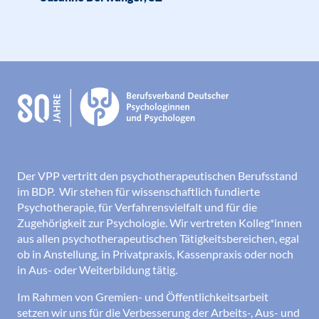
Der VPP vertritt den psychotherapeutischen Berufsstand
im BDP. Wir stehen für wissenschaftlich fundierte
Psychotherapie, für Verfahrensvielfalt und für die
Zugehörigkeit zur Psychologie. Wir vertreten Kolleg*innen
aus allen psychotherapeutischen Tätigkeitsbereichen, egal
ob in Anstellung, in Privatpraxis, Kassenpraxis oder noch
in Aus- oder Weiterbildung tätig.
Im Rahmen von Gremien- und Öffentlichkeitsarbeit
setzen wir uns für die Verbesserung der Arbeits-, Aus- und