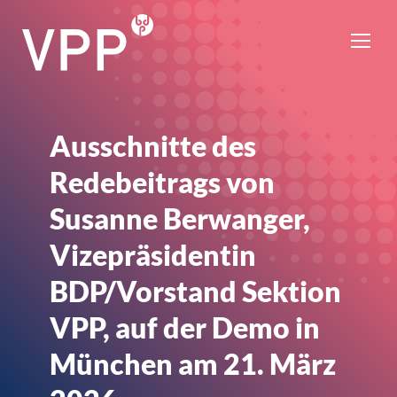
Ausschnitte des
Redebeitrags von
Susanne Berwanger,
Vizepräsidentin
BDP/Vorstand Sektion
VPP, auf der Demo in
München am 21. März