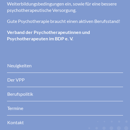
Weiterbildungsbedingungen ein, sowie für eine bessere
psychotherapeutische Versorgung.
Gute Psychotherapie braucht einen aktiven Berufsstand!
Verband der Psychotherapeutinnen und
Psychotherapeuten im BDP e. V.
Neuigkeiten
Der VPP
Berufspolitik
Termine
Kontakt