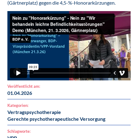
(Gärtnerplatz) gegen die 4,5-%-Honorarkürzungen.
Veröffentlicht am:
01.04.2026
Kategorien:
Vertragspsychotherapie
Gerechte psychotherapeutische Versorgung
Schlagworte:
VPP