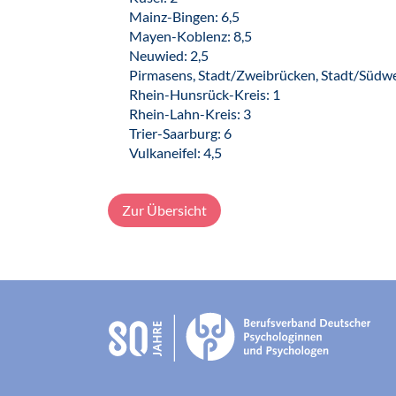
Mainz-Bingen: 6,5
Mayen-Koblenz: 8,5
Neuwied: 2,5
Pirmasens, Stadt/Zweibrücken, Stadt/Südwes
Rhein-Hunsrück-Kreis: 1
Rhein-Lahn-Kreis: 3
Trier-Saarburg: 6
Vulkaneifel: 4,5
Zur Übersicht