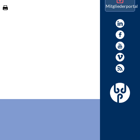
Mitgliederportal