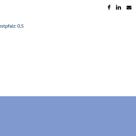
tpfalz: 0,5