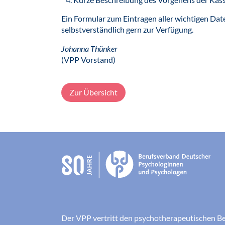
Ein Formular zum Eintragen aller wichtigen Dat
selbstverständlich gern zur Verfügung.
Johanna Thünker
(VPP Vorstand)
Zur Übersicht
Der VPP vertritt den psychotherapeutischen B