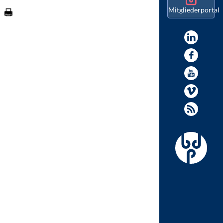
Mitgliederportal