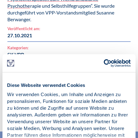
Psychothe
rapie und Selbsthilfegruppen“. Sie wurde
durchgeführt von VPP-Vorstandsmitglied Susanne
Berwanger.
Veröffentlicht am:
27.10.2021
Kategorien:
SK VPP
Ambulante Versorgung
Vertragspsychotherapie
Diese Webseite verwendet Cookies
Wir verwenden Cookies, um Inhalte und Anzeigen zu
personalisieren, Funktionen für soziale Medien anbieten
Zur Übersicht
zu können und die Zugriffe auf unsere Website zu
analysieren. Außerdem geben wir Informationen zu Ihrer
Verwendung unserer Website an unsere Partner für
soziale Medien, Werbung und Analysen weiter. Unsere
Partner führen diese Informationen möglicherweise mit