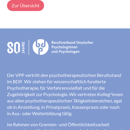
Zur Übersicht
Der VPP vertritt den psychotherapeutischen Berufsstand
im BDP. Wir stehen für wissenschaftlich fundierte
Psychotherapie, für Verfahrensvielfalt und für die
Zugehörigkeit zur Psychologie. Wir vertreten Kolleg*innen
aus allen psychotherapeutischen Tätigkeitsbereichen, egal
ob in Anstellung, in Privatpraxis, Kassenpraxis oder noch
in Aus- oder Weiterbildung tätig.
Im Rahmen von Gremien- und Öffentlichkeitsarbeit