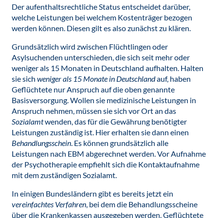
Der aufenthaltsrechtliche Status entscheidet darüber,
welche Leistungen bei welchem Kostenträger bezogen
werden können. Diesen gilt es also zunächst zu klären.
Grundsätzlich wird zwischen Flüchtlingen oder
Asylsuchenden unterschieden, die sich seit mehr oder
weniger als 15 Monaten in Deutschland aufhalten. Halten
sie sich
weniger als 15 Monate in Deutschland
auf, haben
Geflüchtete nur Anspruch auf die oben genannte
Basisversorgung. Wollen sie medizinische Leistungen in
Anspruch nehmen, müssen sie sich vor Ort an das
Sozialamt
wenden, das für die Gewährung benötigter
Leistungen zuständig ist. Hier erhalten sie dann einen
Behandlungsschein
. Es können grundsätzlich alle
Leistungen nach EBM ab­ge­rechnet werden. Vor Aufnahme
der Psychotherapie empfiehlt sich die Kontaktaufnahme
mit dem zuständigen Sozialamt.
In einigen Bundesländern gibt es bereits jetzt ein
vereinfachtes Verfahren
, bei dem die Behandlungsscheine
über die Krankenkassen ausgegeben werden. Geflüchtete