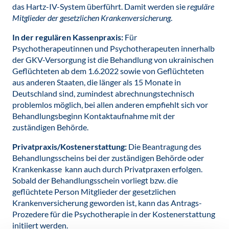
das Hartz-IV-System überführt. Damit werden sie
reguläre
Mitglieder der gesetzlichen Krankenversicherung
.
In der regulären Kassenpraxis:
Für
Psychotherapeutinnen und Psychotherapeuten innerhalb
der GKV-Versorgung ist die Behandlung von ukrainischen
Geflüchteten ab dem 1.6.2022 sowie von Geflüchteten
aus anderen Staaten, die länger als 15 Monate in
Deutschland sind, zumindest abrechnungs­technisch
problemlos möglich, bei allen anderen empfiehlt sich vor
Behandlungsbeginn Kontaktaufnahme mit der
zuständigen Behörde.
Privatpraxis/Kostenerstattung:
Die Beantragung des
Behandlungsscheins bei der zuständigen Behörde oder
Krankenkasse kann auch durch Privatpraxen erfolgen.
Sobald der Behandlungsschein vorliegt bzw. die
geflüchtete Person Mitglieder der gesetzlichen
Krankenversicherung geworden ist, kann das Antrags-
Prozedere für die Psychotherapie in der Kostenerstattung
initiiert werden.