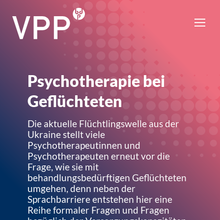
Psychotherapie bei
Geflüchteten
Die aktuelle Flüchtlingswelle aus der
Ukraine stellt viele
Psychotherapeutinnen und
Psychotherapeuten erneut vor die
Frage, wie sie mit
behandlungsbedürftigen Geflüchteten
umgehen, denn neben der
Sprachbarriere entstehen hier eine
Reihe formaler Fragen und Fragen