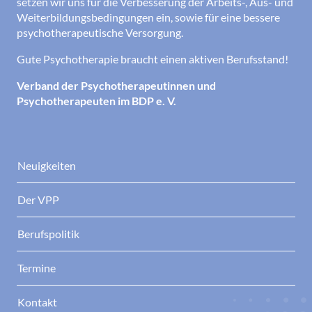
setzen wir uns für die Verbesserung der Arbeits-, Aus- und
Weiterbildungsbedingungen ein, sowie für eine bessere
psychotherapeutische Versorgung.
Gute Psychotherapie braucht einen aktiven Berufsstand!
Verband der Psychotherapeutinnen und
Psychotherapeuten im BDP e. V.
Neuigkeiten
Der VPP
Berufspolitik
Termine
Kontakt