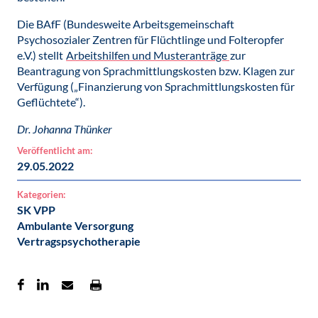
Die BAfF (Bundesweite Arbeitsgemeinschaft
Psychosozialer Zentren für Flüchtlinge und Folteropfer
e.V.) stellt
Arbeitshilfen und Musteranträge
zur
Beantragung von Sprachmittlungskosten bzw. Klagen zur
Verfügung („Finanzierung von Sprachmittlungskosten für
Geflüchtete“).
Dr. Johanna Thünker
Veröffentlicht am:
29.05.2022
Kategorien:
SK VPP
Ambulante Versorgung
Vertragspsychotherapie