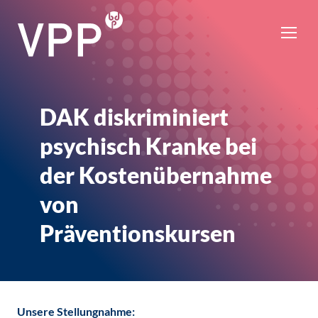
DAK diskriminiert
psychisch Kranke bei
der Kostenübernahme
von
Präventionskursen
Unsere Stellungnahme: