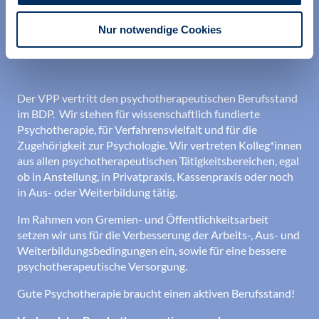
Nur notwendige Cookies
Der VPP vertritt den psychotherapeutischen Berufsstand
im BDP. Wir stehen für wissenschaftlich fundierte
Psychotherapie, für Verfahrensvielfalt und für die
Zugehörigkeit zur Psychologie. Wir vertreten Kolleg*innen
aus allen psychotherapeutischen Tätigkeitsbereichen, egal
ob in Anstellung, in Privatpraxis, Kassenpraxis oder noch
in Aus- oder Weiterbildung tätig.
Im Rahmen von Gremien- und Öffentlichkeitsarbeit
setzen wir uns für die Verbesserung der Arbeits-, Aus- und
Weiterbildungsbedingungen ein, sowie für eine bessere
psychotherapeutische Versorgung.
Gute Psychotherapie braucht einen aktiven Berufsstand!