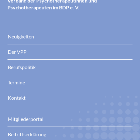
Verband der Psychotherapeutinnen und
Psychotherapeuten im BDP e. V.
Neuigkeiten
Der VPP
Berufspolitik
Termine
Kontakt
Mitgliederportal
Beitrittserklärung