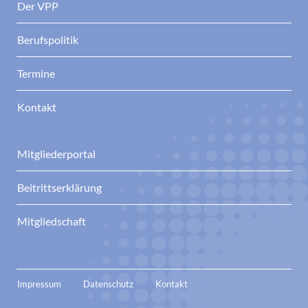
Der VPP
Berufspolitik
Termine
Kontakt
Mitgliederportal
Beitrittserklärung
Mitgliedschaft
Impressum
Datenschutz
Kontakt