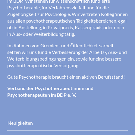
im BDP. Wir stehen für wissenschaftlich fundierte
Psychotherapie, für Verfahrensvielfalt und für die
Zugehörigkeit zur Psychologie. Wir vertreten Kolleg*innen
aus allen psychotherapeutischen Tätigkeitsbereichen, egal
ob in Anstellung, in Privatpraxis, Kassenpraxis oder noch
in Aus- oder Weiterbildung tätig.
Im Rahmen von Gremien- und Öffentlichkeitsarbeit
setzen wir uns für die Verbesserung der Arbeits-, Aus- und
Weiterbildungsbedingungen ein, sowie für eine bessere
psychotherapeutische Versorgung.
Gute Psychotherapie braucht einen aktiven Berufsstand!
Verband der Psychotherapeutinnen und
Psychotherapeuten im BDP e. V.
Neuigkeiten