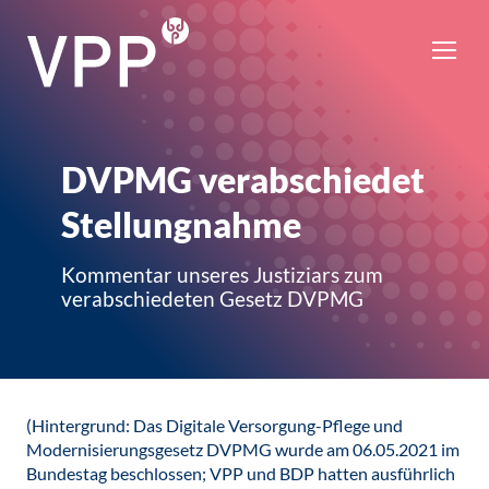
DVPMG verabschiedet
Stellungnahme
Kommentar unseres Justiziars zum
verabschiedeten Gesetz DVPMG
(Hintergrund: Das Digitale Versorgung-Pflege und
Modernisierungsgesetz DVPMG wurde am 06.05.2021 im
Bundestag beschlossen; VPP und BDP hatten ausführlich