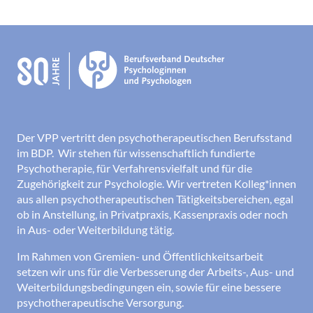
Der VPP vertritt den psychotherapeutischen Berufsstand
im BDP. Wir stehen für wissenschaftlich fundierte
Psychotherapie, für Verfahrensvielfalt und für die
Zugehörigkeit zur Psychologie. Wir vertreten Kolleg*innen
aus allen psychotherapeutischen Tätigkeitsbereichen, egal
ob in Anstellung, in Privatpraxis, Kassenpraxis oder noch
in Aus- oder Weiterbildung tätig.
Im Rahmen von Gremien- und Öffentlichkeitsarbeit
setzen wir uns für die Verbesserung der Arbeits-, Aus- und
Weiterbildungsbedingungen ein, sowie für eine bessere
psychotherapeutische Versorgung.