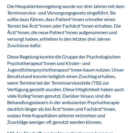
Die Neupatientenregelung wurde vor drei Jahren mit dem
Terminservice- und Versorgungsgesetz eingeführt. Sie
sollte dazu führen, dass Patient*innen schneller einen
Termin bei Ärzt*innen oder Fachärzt*innen erhalten. Die
Ärzt*innen, die neue Patient*innen aufgenommen und
versorgt haben, erhielten in den letzten drei Jahren
Zuschüsse dafür.
Diese Regelung konnte die Gruppe der Psychologischen
Psychotherapeut*innen und Kinder- und
Jugendlichenpsychotherapeut*innen kaum nutzen. Unser
Berufsstand konnte lediglich einen Zuschlag erhalten,
wenn Termine bei der Terminservicestelle (TSS) zur
Verfügung gestellt wurden. Diese Möglichkeit haben auch
viele Kolleg*innen genutzt. Darüber hinaus sind die
Behandlungs­dauern in der ambulanten Psychotherapie
deutlich länger als bei Ärzt*innen und Fachärzt*innen,
sodass freie Kapazitäten seltener entstehen und
Zuschläge weniger oft genutzt werden können.