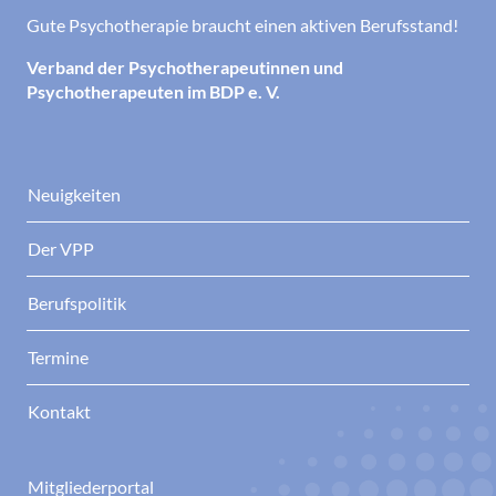
Gute Psychotherapie braucht einen aktiven Berufsstand!
Verband der Psychotherapeutinnen und
Psychotherapeuten im BDP e. V.
Neuigkeiten
Der VPP
Berufspolitik
Termine
Kontakt
Mitgliederportal