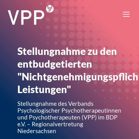
Stellungnahme zu den
entbudgetierten
"Nichtgenehmigungspflich
Leistungen"
Stellungnahme des Verbands
Psychologischer Psychotherapeutinnen
und Psychotherapeuten (VPP) im BDP
e.V. – Regionalvertretung
Niedersachsen