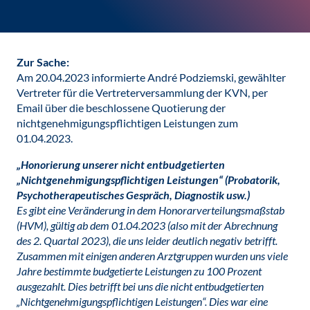
Zur Sache:
Am 20.04.2023 informierte André Podziemski, gewählter
Vertreter für die Vertreterversammlung der KVN, per
Email über die beschlossene Quotierung der
nichtgenehmigungspflichtigen Leistungen zum
01.04.2023.
„Honorierung unserer nicht entbudgetierten
„Nichtgenehmigungspflichtigen Leistungen“ (Probatorik,
Psychotherapeutisches Gespräch, Diagnostik usw.)
Es gibt eine Veränderung in dem Honorarverteilungsmaßstab
(HVM), gültig ab dem 01.04.2023 (also mit der Abrechnung
des 2. Quartal 2023), die uns leider deutlich negativ betrifft.
Zusammen mit einigen anderen Arztgruppen wurden uns viele
Jahre bestimmte budgetierte Leistungen zu 100 Prozent
ausgezahlt. Dies betrifft bei uns die nicht entbudgetierten
„Nichtgenehmigungspflichtigen Leistungen“. Dies war eine