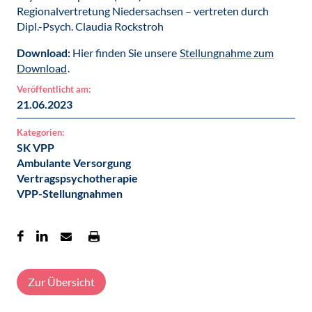
Regionalvertretung Niedersachsen – vertreten durch
Dipl.-Psych. Claudia Rockstroh
Download:
Hier finden Sie unsere
Stellungnahme zum
Download
.
Veröffentlicht am:
21.06.2023
Kategorien:
SK VPP
Ambulante Versorgung
Vertragspsychotherapie
VPP-Stellungnahmen
Zur Übersicht