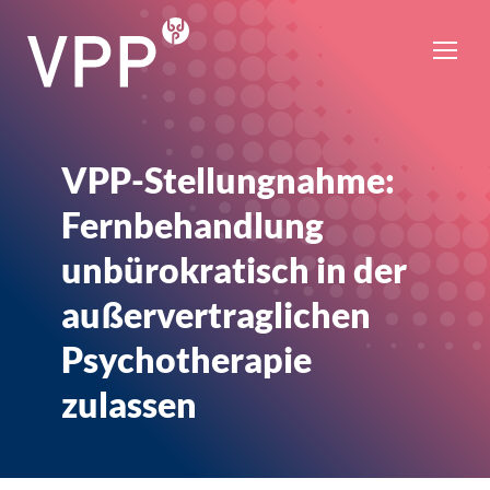
VPP-Stellungnahme:
Fernbehandlung
unbürokratisch in der
außervertraglichen
Psychotherapie
zulassen