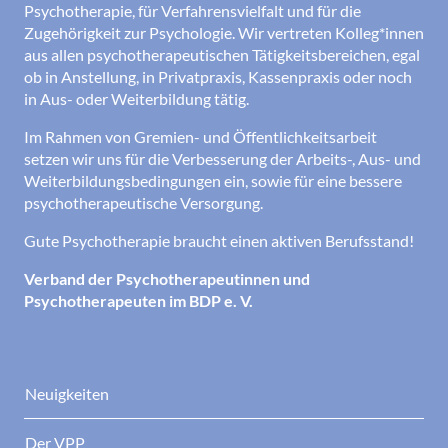
Psychotherapie, für Verfahrensvielfalt und für die
Zugehörigkeit zur Psychologie. Wir vertreten Kolleg*innen
aus allen psychotherapeutischen Tätigkeitsbereichen, egal
ob in Anstellung, in Privatpraxis, Kassenpraxis oder noch
in Aus- oder Weiterbildung tätig.
Im Rahmen von Gremien- und Öffentlichkeitsarbeit
setzen wir uns für die Verbesserung der Arbeits-, Aus- und
Weiterbildungsbedingungen ein, sowie für eine bessere
psychotherapeutische Versorgung.
Gute Psychotherapie braucht einen aktiven Berufsstand!
Verband der Psychotherapeutinnen und
Psychotherapeuten im BDP e. V.
Neuigkeiten
Der VPP