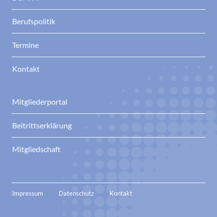
Berufspolitik
Termine
Kontakt
Mitgliederportal
Beitrittserklärung
Mitgliedschaft
Impressum
Datenschutz
Kontakt