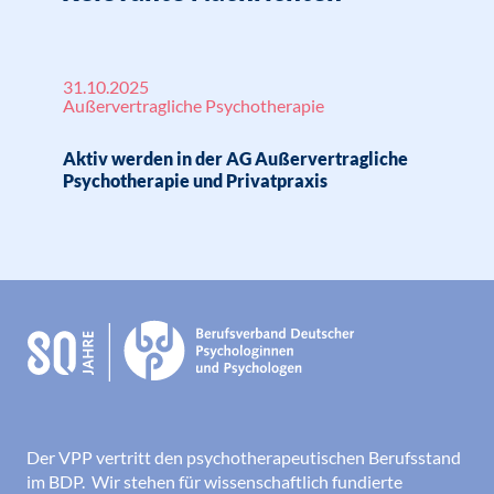
31.10.2025
Außervertragliche Psychotherapie
Aktiv werden in der AG Außervertragliche
Psychotherapie und Privatpraxis
Der VPP vertritt den psychotherapeutischen Berufsstand
im BDP. Wir stehen für wissenschaftlich fundierte