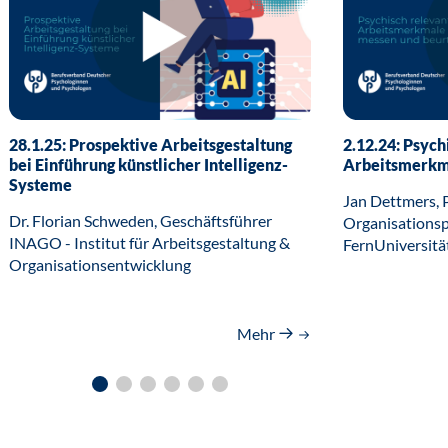
28.1.25: Prospektive Arbeitsgestaltung
2.12.24: Psych
bei Einführung künstlicher Intelligenz-
Arbeitsmerkm
Systeme
Jan Dettmers, P
Dr. Florian Schweden, Geschäftsführer
Organisationsp
INAGO - Institut für Arbeitsgestaltung &
FernUniversitä
Organisationsentwicklung
Mehr