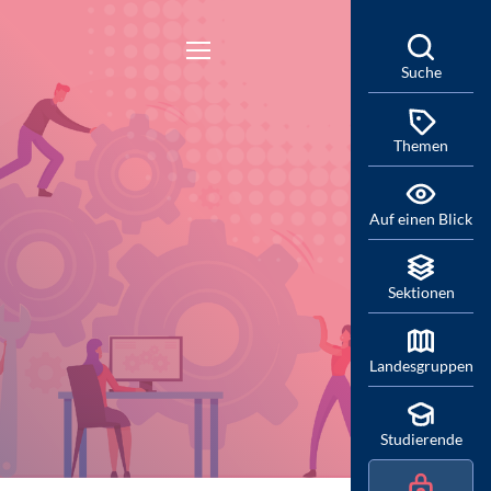
Suche
Themen
Auf einen Blick
Sektionen
Landesgruppen
Studierende