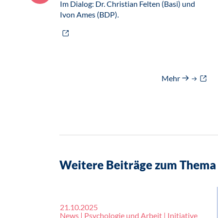
Im Dialog: Dr. Christian Felten (Basi) und
Ivon Ames (BDP).
Mehr
Weitere Beiträge zum Thema 
21.10.2025
News | Psychologie und Arbeit | Initiative