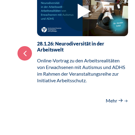
28.1.26: Neurodiversität in der
Arbeitswelt
Online-Vortrag zu den Arbeitsrealitäten
von Erwachsenen mit Autismus und ADHS
im Rahmen der Veranstaltungsreihe zur
Initiative Arbeitsschutz.
Mehr