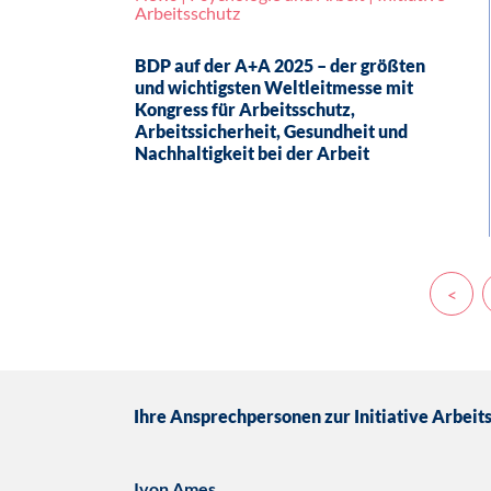
Arbeitsschutz
BDP auf der A+A 2025 – der größten
und wichtigsten Weltleitmesse mit
Kongress für Arbeitsschutz,
Arbeitssicherheit, Gesundheit und
Nachhaltigkeit bei der Arbeit
<
Ihre Ansprechpersonen zur Initiative Arbeit
Ivon Ames