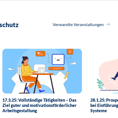
schutz
Verwandte Veranstaltungen
17.3.25: Vollständige Tätigkeiten – Das
28.1.25: Prosp
Ziel guter und motivationsförderlicher
bei Einführung
Arbeitsgestaltung
Systeme