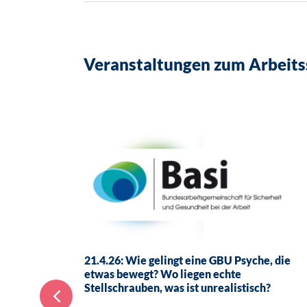
Veranstaltungen zum Arbeits
21.4.26: Wie gelingt eine GBU Psyche, die
etwas bewegt? Wo liegen echte
Stellschrauben, was ist unrealistisch?