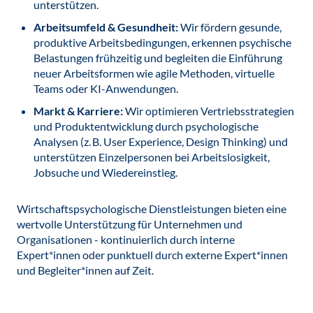
unterstützen.
Arbeitsumfeld & Gesundheit:
Wir fördern gesunde,
produktive Arbeitsbedingungen, erkennen psychische
Belastungen frühzeitig und begleiten die Einführung
neuer Arbeitsformen wie agile Methoden, virtuelle
Teams oder KI-Anwendungen.
Markt & Karriere:
Wir optimieren Vertriebsstrategien
und Produktentwicklung durch psychologische
Analysen (z. B. User Experience, Design Thinking) und
unterstützen Einzelpersonen bei Arbeitslosigkeit,
Jobsuche und Wiedereinstieg.
Wirtschaftspsychologische Dienstleistungen bieten eine
wertvolle Unterstützung für Unternehmen und
Organisationen - kontinuierlich durch interne
Expert*innen oder punktuell durch externe Expert*innen
und Begleiter*innen auf Zeit.