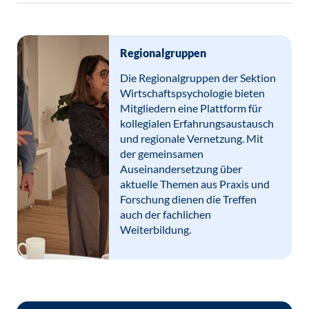
Regionalgruppen
Die Regionalgruppen der Sektion
Wirtschaftspsychologie bieten
Mitgliedern eine Plattform für
kollegialen Erfahrungsaustausch
und regionale Vernetzung. Mit
der gemeinsamen
Auseinandersetzung über
aktuelle Themen aus Praxis und
Forschung dienen die Treffen
auch der fachlichen
Weiterbildung.