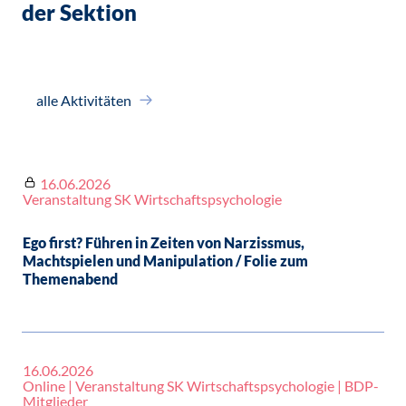
der Sektion
alle Aktivitäten
16.06.2026
Veranstaltung SK Wirtschaftspsychologie
Ego first? Führen in Zeiten von Narzissmus,
Machtspielen und Manipulation / Folie zum
Themenabend
16.06.2026
Online | Veranstaltung SK Wirtschaftspsychologie | BDP-
Mitglieder