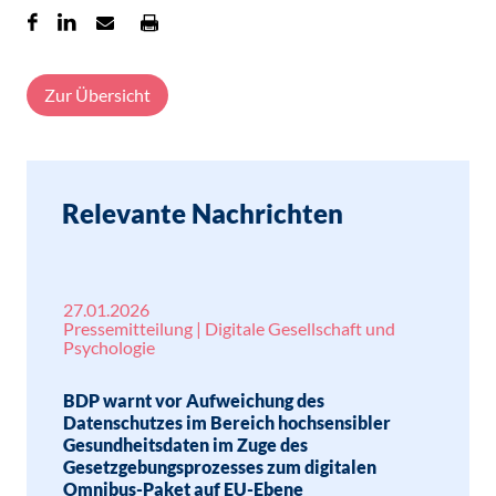
Zur Übersicht
Relevante Nachrichten
27.01.2026
Pressemitteilung | Digitale Gesellschaft und
Psychologie
BDP warnt vor Aufweichung des
Datenschutzes im Bereich hochsensibler
Gesundheitsdaten im Zuge des
Gesetzgebungsprozesses zum digitalen
Omnibus-Paket auf EU-Ebene