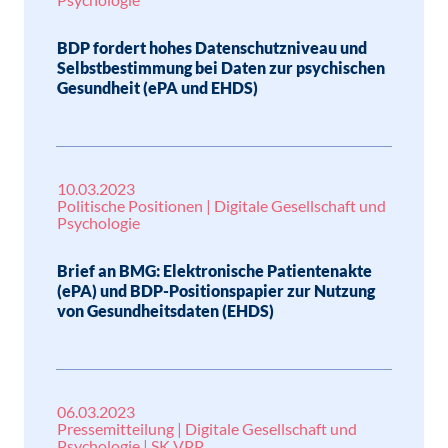
BDP fordert hohes Datenschutzniveau und
Selbstbestimmung bei Daten zur psychischen
Gesundheit (ePA und EHDS)
10.03.2023
Politische Positionen | Digitale Gesellschaft und
Psychologie
Brief an BMG: Elektronische Patientenakte
(ePA) und BDP-Positionspapier zur Nutzung
von Gesundheitsdaten (EHDS)
06.03.2023
Pressemitteilung | Digitale Gesellschaft und
Psychologie | SK VPP