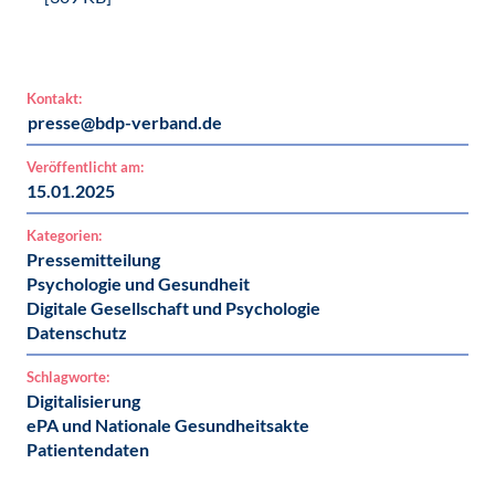
Kontakt:
presse@bdp-verband.de
Veröffentlicht am:
15.01.2025
Kategorien:
Pressemitteilung
Psychologie und Gesundheit
Digitale Gesellschaft und Psychologie
Datenschutz
Schlagworte:
Digitalisierung
ePA und Nationale Gesundheitsakte
Patientendaten