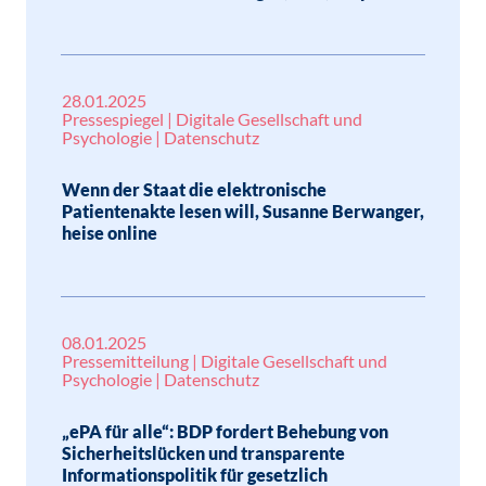
28.01.2025
Pressespiegel | Digitale Gesellschaft und
Psychologie | Datenschutz
Wenn der Staat die elektronische
Patientenakte lesen will, Susanne Berwanger,
heise online
08.01.2025
Pressemitteilung | Digitale Gesellschaft und
Psychologie | Datenschutz
„ePA für alle“: BDP fordert Behebung von
Sicherheitslücken und transparente
Informationspolitik für gesetzlich