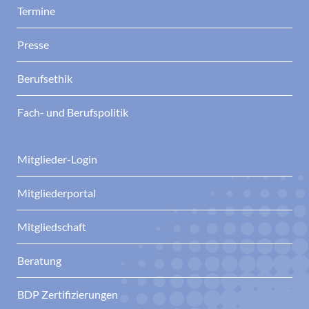
Termine
Presse
Berufsethik
Fach- und Berufspolitik
Mitglieder-Login
Mitgliederportal
Mitgliedschaft
Beratung
BDP Zertifizierungen