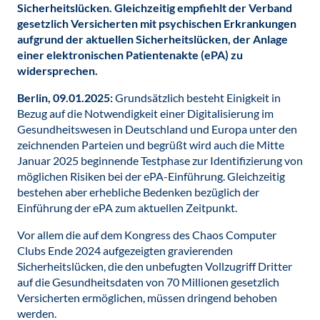
Sicherheitslücken. Gleichzeitig empfiehlt der Verband
gesetzlich Versicherten mit psychischen Erkrankungen
aufgrund der aktuellen Sicherheitslücken, der Anlage
einer elektronischen Patientenakte (ePA) zu
widersprechen.
Berlin, 09.01.2025:
Grundsätzlich besteht Einigkeit in
Bezug auf die Notwendigkeit einer Digitalisierung im
Gesundheitswesen in Deutschland und Europa unter den
zeichnenden Parteien und begrüßt wird auch die Mitte
Januar 2025 beginnende Testphase zur Identifizierung von
möglichen Risiken bei der ePA-Einführung. Gleichzeitig
bestehen aber erhebliche Bedenken bezüglich der
Einführung der ePA zum aktuellen Zeitpunkt.
Vor allem die auf dem Kongress des Chaos Computer
Clubs Ende 2024 aufgezeigten gravierenden
Sicherheitslücken, die den unbefugten Vollzugriff Dritter
auf die Gesundheitsdaten von 70 Millionen gesetzlich
Versicherten ermöglichen, müssen dringend behoben
werden.