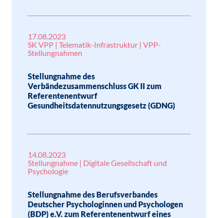
17.08.2023
SK VPP | Telematik-Infrastruktur | VPP-
Stellungnahmen
Stellungnahme des
Verbändezusammenschluss GK II zum
Referentenentwurf
Gesundheitsdatennutzungsgesetz (GDNG)
14.08.2023
Stellungnahme | Digitale Gesellschaft und
Psychologie
Stellungnahme des Berufsverbandes
Deutscher Psychologinnen und Psychologen
(BDP) e.V. zum Referentenentwurf eines