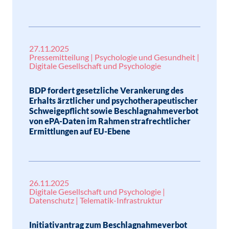
27.11.2025
Pressemitteilung | Psychologie und Gesundheit |
Digitale Gesellschaft und Psychologie
BDP fordert gesetzliche Verankerung des
Erhalts ärztlicher und psychotherapeutischer
Schweigepflicht sowie Beschlagnahmeverbot
von ePA-Daten im Rahmen strafrechtlicher
Ermittlungen auf EU-Ebene
26.11.2025
Digitale Gesellschaft und Psychologie |
Datenschutz | Telematik-Infrastruktur
Initiativantrag zum Beschlagnahmeverbot