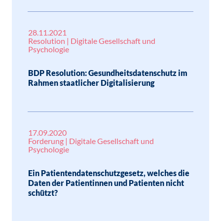
28.11.2021
Resolution | Digitale Gesellschaft und
Psychologie
BDP Resolution: Gesundheitsdatenschutz im
Rahmen staatlicher Digitalisierung
17.09.2020
Forderung | Digitale Gesellschaft und
Psychologie
Ein Patientendatenschutzgesetz, welches die
Daten der Patientinnen und Patienten nicht
schützt?