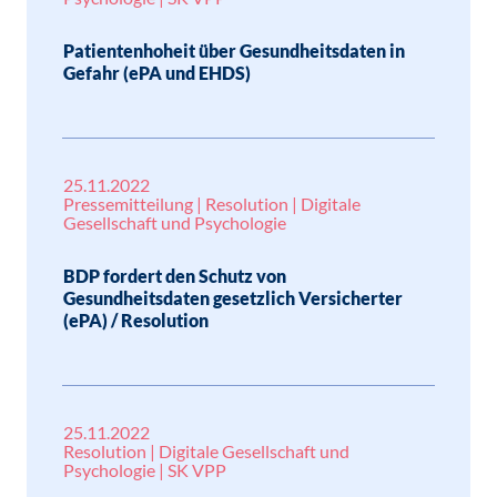
Patientenhoheit über Gesundheitsdaten in
Gefahr (ePA und EHDS)
25.11.2022
Pressemitteilung | Resolution | Digitale
Gesellschaft und Psychologie
BDP fordert den Schutz von
Gesundheitsdaten gesetzlich Versicherter
(ePA) / Resolution
25.11.2022
Resolution | Digitale Gesellschaft und
Psychologie | SK VPP