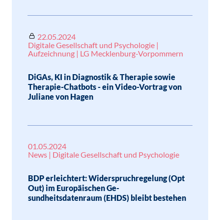
22.05.2024
Digitale Gesellschaft und Psychologie |
Aufzeichnung | LG Mecklenburg-Vorpommern
DiGAs, KI in Diagnostik & Therapie sowie
Therapie-Chatbots - ein Video-Vortrag von
Juliane von Hagen
01.05.2024
News | Digitale Gesellschaft und Psychologie
BDP erleichtert: Widerspruchregelung (Opt
Out) im Europäischen Ge-
sundheitsdatenraum (EHDS) bleibt bestehen