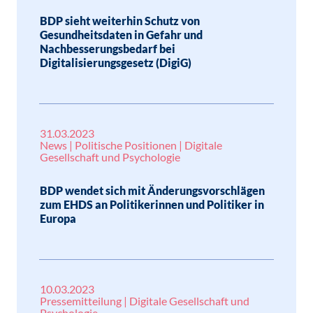
BDP sieht weiterhin Schutz von
Gesundheitsdaten in Gefahr und
Nachbesserungsbedarf bei
Digitalisierungsgesetz (DigiG)
31.03.2023
News | Politische Positionen | Digitale
Gesellschaft und Psychologie
BDP wendet sich mit Änderungsvorschlägen
zum EHDS an Politikerinnen und Politiker in
Europa
10.03.2023
Pressemitteilung | Digitale Gesellschaft und
Psychologie