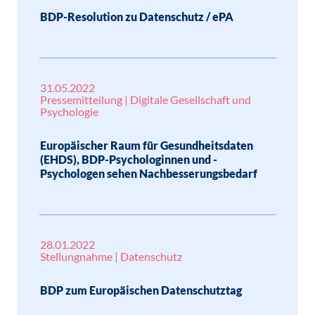
BDP-Resolution zu Datenschutz / ePA
31.05.2022
Pressemitteilung | Digitale Gesellschaft und
Psychologie
Europäischer Raum für Gesundheitsdaten
(EHDS), BDP-Psychologinnen und -
Psychologen sehen Nachbesserungsbedarf
28.01.2022
Stellungnahme | Datenschutz
BDP zum Europäischen Datenschutztag