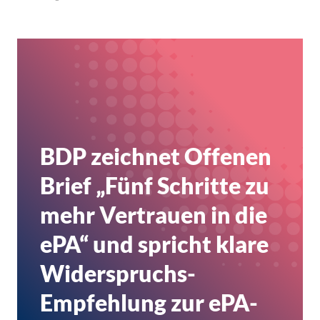
BDP zeichnet Offenen
Brief „Fünf Schritte zu
mehr Vertrauen in die
ePA“ und spricht klare
Widerspruchs-
Empfehlung zur ePA-