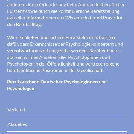
anderem durch Orientierung beim Aufbau der beruflichen
Existenz sowie durch die kontinuierliche Bereitstellung
aktueller Informationen aus Wissenschaft und Praxis für
den Berufsalltag.
Wir erschließen und sichern Berufsfelder und sorgen
dafür, dass Erkenntnisse der Psychologie kompetent und
verantwortungsvoll umgesetzt werden. Darüber hinaus
stärken wir das Ansehen aller Psychologinnen und
Psychologen in der Öffentlichkeit und vertreten eigene
berufspolitische Positionen in der Gesellschaft.
Berufsverband Deutscher Psychologinnen und
Psychologen
Verband
Aktuelles