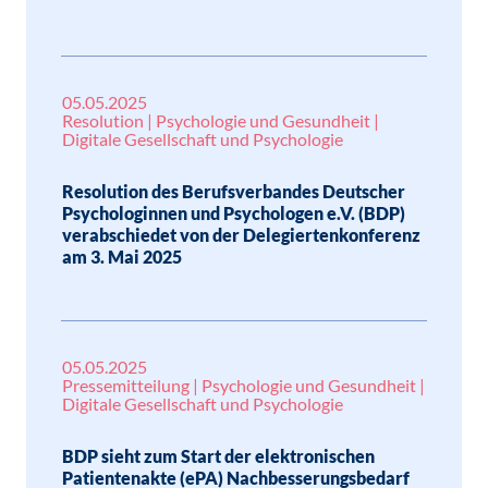
05.05.2025
Resolution | Psychologie und Gesundheit |
Digitale Gesellschaft und Psychologie
Resolution des Berufsverbandes Deutscher
Psychologinnen und Psychologen e.V. (BDP)
verabschiedet von der Delegiertenkonferenz
am 3. Mai 2025
05.05.2025
Pressemitteilung | Psychologie und Gesundheit |
Digitale Gesellschaft und Psychologie
BDP sieht zum Start der elektronischen
Patientenakte (ePA) Nachbesserungsbedarf