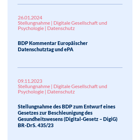
26.01.2024
Stellungnahme | Digitale Gesellschaft und
Psychologie | Datenschutz
BDP Kommentar Europäischer
Datenschutztag und ePA
09.11.2023
Stellungnahme | Digitale Gesellschaft und
Psychologie | Datenschutz
Stellungnahme des BDP zum Entwurf eines
Gesetzes zur Beschleunigung des
Gesundheitswesens (Digital-Gesetz – DigiG)
BR-DrS. 435/23