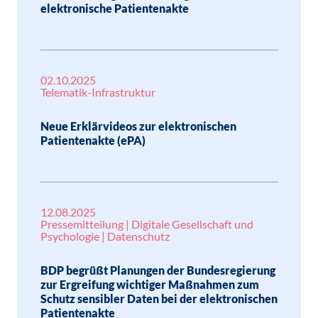
elektronische Patientenakte
02.10.2025
Telematik-Infrastruktur
Neue Erklärvideos zur elektronischen
Patientenakte (ePA)
12.08.2025
Pressemitteilung | Digitale Gesellschaft und
Psychologie | Datenschutz
BDP begrüßt Planungen der Bundesregierung
zur Ergreifung wichtiger Maßnahmen zum
Schutz sensibler Daten bei der elektronischen
Patientenakte