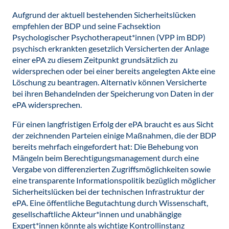
Aufgrund der aktuell bestehenden Sicherheitslücken
empfehlen der BDP und seine Fachsektion
Psychologischer Psychotherapeut*innen (VPP im BDP)
psychisch erkrankten gesetzlich Versicherten der Anlage
einer ePA zu diesem Zeitpunkt grundsätzlich zu
widersprechen oder bei einer bereits angelegten Akte eine
Löschung zu beantragen. Alternativ können Versicherte
bei ihren Behandelnden der Speicherung von Daten in der
ePA widersprechen.
Für einen langfristigen Erfolg der ePA braucht es aus Sicht
der zeichnenden Parteien einige Maßnahmen, die der BDP
bereits mehrfach eingefordert hat: Die Behebung von
Mängeln beim Berechtigungsmanagement durch eine
Vergabe von differenzierten Zugriffsmöglichkeiten sowie
eine transparente Informationspolitik bezüglich möglicher
Sicherheitslücken bei der technischen Infrastruktur der
ePA. Eine öffentliche Begutachtung durch Wissenschaft,
gesellschaftliche Akteur*innen und unabhängige
Expert*innen könnte als wichtige Kontrollinstanz