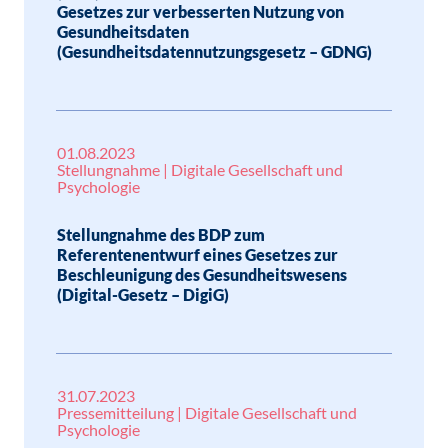
Gesetzes zur verbesserten Nutzung von
Gesundheitsdaten
(Gesundheitsdatennutzungsgesetz – GDNG)
01.08.2023
Stellungnahme | Digitale Gesellschaft und
Psychologie
Stellungnahme des BDP zum
Referentenentwurf eines Gesetzes zur
Beschleunigung des Gesundheitswesens
(Digital-Gesetz – DigiG)
31.07.2023
Pressemitteilung | Digitale Gesellschaft und
Psychologie