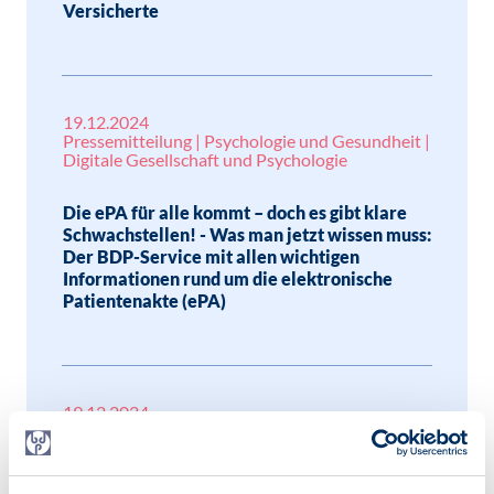
Versicherte
19.12.2024
Pressemitteilung | Psychologie und Gesundheit |
Digitale Gesellschaft und Psychologie
Die ePA für alle kommt – doch es gibt klare
Schwachstellen! - Was man jetzt wissen muss:
Der BDP-Service mit allen wichtigen
Informationen rund um die elektronische
Patientenakte (ePA)
19.12.2024
Alle Infos zur Elektronischen Patientenakte
(ePA)