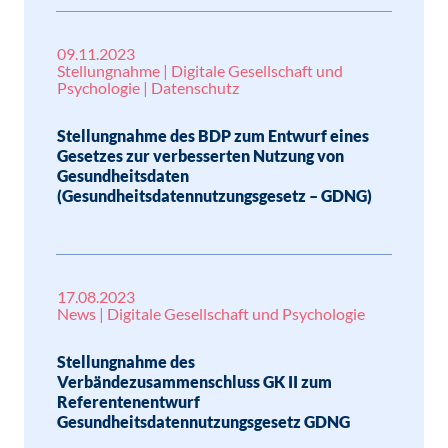
09.11.2023
Stellungnahme | Digitale Gesellschaft und
Psychologie | Datenschutz
Stellungnahme des BDP zum Entwurf eines
Gesetzes zur verbesserten Nutzung von
Gesundheitsdaten
(Gesundheitsdatennutzungsgesetz – GDNG)
17.08.2023
News | Digitale Gesellschaft und Psychologie
Stellungnahme des
Verbändezusammenschluss GK II zum
Referentenentwurf
Gesundheitsdatennutzungsgesetz GDNG