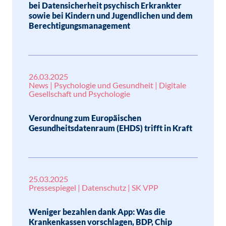
bei Datensicherheit psychisch Erkrankter
sowie bei Kindern und Jugendlichen und dem
Berechtigungsmanagement
26.03.2025
News | Psychologie und Gesundheit | Digitale
Gesellschaft und Psychologie
Verordnung zum Europäischen
Gesundheitsdatenraum (EHDS) trifft in Kraft
25.03.2025
Pressespiegel | Datenschutz | SK VPP
Weniger bezahlen dank App: Was die
Krankenkassen vorschlagen, BDP, Chip