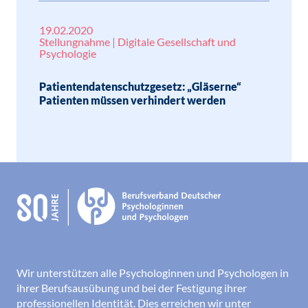
19.02.2020
Stellungnahme | Digitale Gesellschaft und
Psychologie
Patientendatenschutzgesetz: „Gläserne“
Patienten müssen verhindert werden
Wir unterstützen alle Psychologinnen und Psychologen in
ihrer Berufsausübung und bei der Festigung ihrer
professionellen Identität. Dies erreichen wir unter