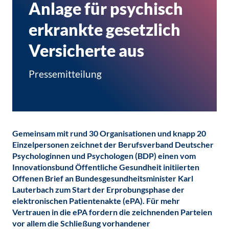
Anlage für psychisch
erkrankte gesetzlich
Versicherte aus
Pressemitteilung
Gemeinsam mit rund 30 Organisationen und knapp 20
Einzelpersonen zeichnet der Berufsverband Deutscher
Psychologinnen und Psychologen (BDP) einen vom
Innovationsbund Öffentliche Gesundheit initiierten
Offenen Brief an Bundesgesundheitsminister Karl
Lauterbach zum Start der Erprobungsphase der
elektronischen Patientenakte (ePA). Für mehr
Vertrauen in die ePA fordern die zeichnenden Parteien
vor allem die Schließung vorhandener