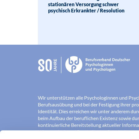
stationären Versorgung schwer
psychisch Erkrankter / Resolution
Wir unterstützen alle Psychologinnen und Psyc
Berufsausübung und bei der Festigung ihrer pro
Identität. Dies erreichen wir unter anderem du
beim Aufbau der beruflichen Existenz sowie dur
kontinuierliche Bereitstellung aktueller Inform
Wissenschaft und Praxis für den Berufsalltag.