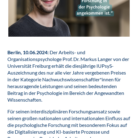
Berlin, 10.06.2024:
Der Arbeits- und
Organisationspsychologe Prof. Dr. Markus Langer von der
Universität Freiburg erhält die diesjährige IUPsyS-
Auszeichnung des nur alle vier Jahre vergebenen Preises
in der Kategorie Nachwuchswissenschaftler*innen für
herausragende Leistungen und seinen bedeutenden
Beitrag in der Psychologie im Bereich der Angewandten
Wissenschaften.
Für seinen interdisziplinären Forschungsansatz sowie
seinen großen nationalen und internationalen Einfluss auf
die psychologische Forschung mit besonderem Fokus auf
die Digitalisierung und KI-basierte Prozesse und