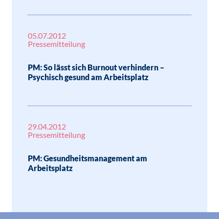
05.07.2012
Pressemitteilung
PM: So lässt sich Burnout verhindern –
Psychisch gesund am Arbeitsplatz
29.04.2012
Pressemitteilung
PM: Gesundheitsmanagement am
Arbeitsplatz