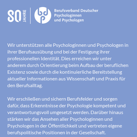
Wir unterstützen alle Psychologinnen und Psychologen in
ihrer Berufsausübung und bei der Festigung ihrer
professionellen Identität. Dies erreichen wir unter
anderem durch Orientierung beim Aufbau der beruflichen
Existenz sowie durch die kontinuierliche Bereitstellung
aktueller Informationen aus Wissenschaft und Praxis für
den Berufsalltag.
Wir erschließen und sichern Berufsfelder und sorgen
dafür, dass Erkenntnisse der Psychologie kompetent und
verantwortungsvoll umgesetzt werden. Darüber hinaus
stärken wir das Ansehen aller Psychologinnen und
Psychologen in der Öffentlichkeit und vertreten eigene
berufspolitische Positionen in der Gesellschaft.