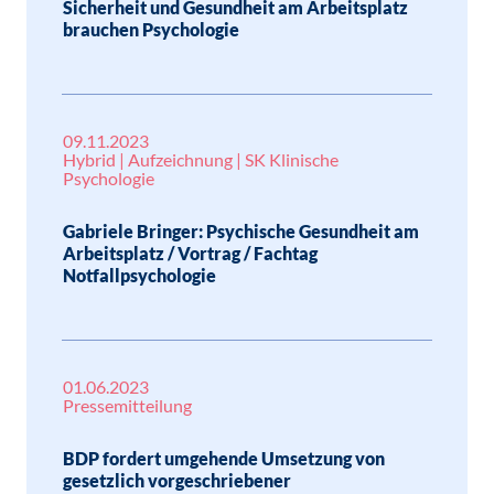
Sicherheit und Gesundheit am Arbeitsplatz
brauchen Psychologie
09.11.2023
Hybrid | Aufzeichnung | SK Klinische
Psychologie
Gabriele Bringer: Psychische Gesundheit am
Arbeitsplatz / Vortrag / Fachtag
Notfallpsychologie
01.06.2023
Pressemitteilung
BDP fordert umgehende Umsetzung von
gesetzlich vorgeschriebener