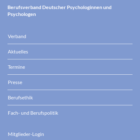
Berufsverband Deutscher Psychologinnen und
Psychologen
Verband
Aktuelles
Termine
Presse
Berufsethik
Fach- und Berufspolitik
Mitglieder-Login