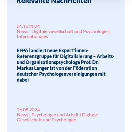
Relevante Nachrichten
01.10.2024
News | Digitale Gesellschaft und Psychologie |
Internationales
EFPA lanciert neue Expert*innen-
Referenzgruppe für Digitalisierung – Arbeits-
und Organisationspsychologe Prof. Dr.
Markus Langer ist von der Föderation
deutscher Psychologenvereinigungen mit
dabei
26.08.2024
News | Psychologie und Arbeit | Digitale
Gesellschaft und Psychologie