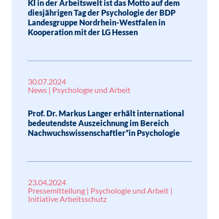
KI in der Arbeitswelt ist das Motto auf dem
diesjährigen Tag der Psychologie der BDP
Landesgruppe Nordrhein-Westfalen in
Kooperation mit der LG Hessen
30.07.2024
News | Psychologie und Arbeit
Prof. Dr. Markus Langer erhält international
bedeutendste Auszeichnung im Bereich
Nachwuchswissenschaftler*in Psychologie
23.04.2024
Pressemitteilung | Psychologie und Arbeit |
Initiative Arbeitsschutz