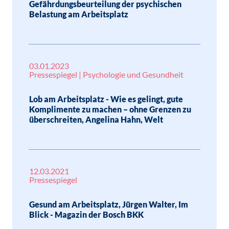
Gefährdungsbeurteilung der psychischen
Belastung am Arbeitsplatz
03.01.2023
Pressespiegel | Psychologie und Gesundheit
Lob am Arbeitsplatz - Wie es gelingt, gute
Komplimente zu machen – ohne Grenzen zu
überschreiten, Angelina Hahn, Welt
12.03.2021
Pressespiegel
Gesund am Arbeitsplatz, Jürgen Walter, Im
Blick - Magazin der Bosch BKK