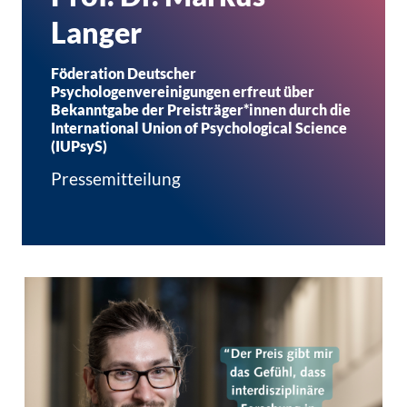
Langer
Föderation Deutscher
Psychologenvereinigungen erfreut über
Bekanntgabe der Preisträger*innen durch die
International Union of Psychological Science
(IUPsyS)
Pressemitteilung