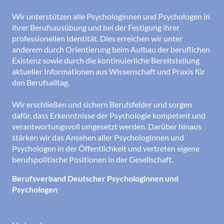
Wir unterstützen alle Psychologinnen und Psychologen in
ihrer Berufsausübung und bei der Festigung ihrer
professionellen Identität. Dies erreichen wir unter
anderem durch Orientierung beim Aufbau der beruflichen
Existenz sowie durch die kontinuierliche Bereitstellung
aktueller Informationen aus Wissenschaft und Praxis für
den Berufsalltag.
Wir erschließen und sichern Berufsfelder und sorgen
dafür, dass Erkenntnisse der Psychologie kompetent und
verantwortungsvoll umgesetzt werden. Darüber hinaus
stärken wir das Ansehen aller Psychologinnen und
Psychologen in der Öffentlichkeit und vertreten eigene
berufspolitische Positionen in der Gesellschaft.
Berufsverband Deutscher Psychologinnen und
Psychologen