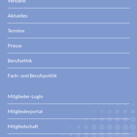
Verband
Aktuelles
Termine
Presse
Berufsethik
Fach- und Berufspolitik
Mitglieder-Login
Mitgliederportal
Mitgliedschaft