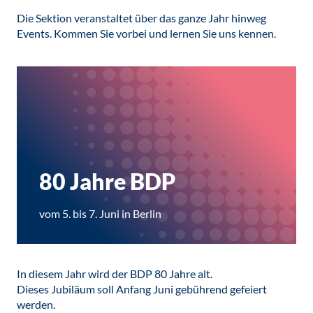
Die Sektion veranstaltet über das ganze Jahr hinweg
Events. Kommen Sie vorbei und lernen Sie uns kennen.
80 Jahre BDP
vom 5. bis 7. Juni in Berlin
In diesem Jahr wird der BDP 80 Jahre alt.
Dieses Jubiläum soll Anfang Juni gebührend gefeiert
werden.