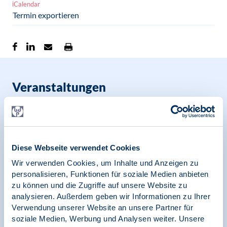
iCalendar
Termin exportieren
Veranstaltungen
aus dem Gesamtverband
Diese Webseite verwendet Cookies
alle Veranstaltungen
Wir verwenden Cookies, um Inhalte und Anzeigen zu
personalisieren, Funktionen für soziale Medien anbieten
zu können und die Zugriffe auf unsere Website zu
analysieren. Außerdem geben wir Informationen zu Ihrer
Verwendung unserer Website an unsere Partner für
soziale Medien, Werbung und Analysen weiter. Unsere