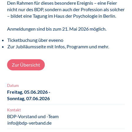
Den Rahmen für dieses besondere Ereignis – eine Feier
nicht nur des BDP, sondern auch der Profession als solcher
– bildet eine Tagung im Haus der Psychologie in Berlin.
Anmeldungen sind bis zum 21. Mai 2026 möglich.
Ticketbuchung über eveeno
Zur Jubiläumsseite mit Infos, Programm und mehr.
Zur Übersicht
Datum
Freitag, 05.06.2026 -
Sonntag, 07.06.2026
Kontakt
BDP-Vorstand und -Team
info@bdp-verband.de