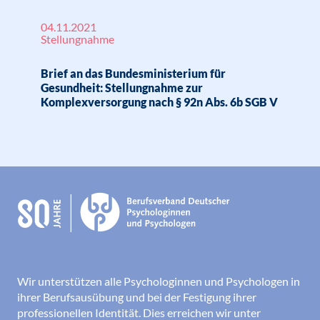
04.11.2021
Stellungnahme
Brief an das Bundesministerium für
Gesundheit: Stellungnahme zur
Komplexversorgung nach § 92n Abs. 6b SGB V
Wir unterstützen alle Psychologinnen und Psychologen in
ihrer Berufsausübung und bei der Festigung ihrer
professionellen Identität. Dies erreichen wir unter