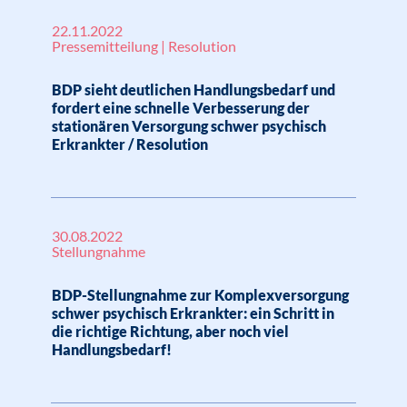
22.11.2022
Pressemitteilung | Resolution
BDP sieht deutlichen Handlungsbedarf und
fordert eine schnelle Verbesserung der
stationären Versorgung schwer psychisch
Erkrankter / Resolution
30.08.2022
Stellungnahme
BDP-Stellungnahme zur Komplexversorgung
schwer psychisch Erkrankter: ein Schritt in
die richtige Richtung, aber noch viel
Handlungsbedarf!