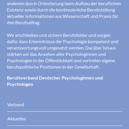
anderem durch Orientierung beim Aufbau der beruflichen
Existenz sowie durch die kontinuierliche Bereitstellung
aktueller Informationen aus Wissenschaft und Praxis für
den Berufsalltag.
Wir erschließen und sichern Berufsfelder und sorgen
dafür, dass Erkenntnisse der Psychologie kompetent und
verantwortungsvoll umgesetzt werden. Darüber hinaus
stärken wir das Ansehen aller Psychologinnen und
Psychologen in der Öffentlichkeit und vertreten eigene
berufspolitische Positionen in der Gesellschaft.
Berufsverband Deutscher Psychologinnen und
Psychologen
Verband
Aktuelles