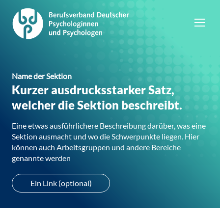
Name der Sektion
Kurzer ausdrucksstarker Satz,
welcher die Sektion beschreibt.
Eine etwas ausführlichere Beschreibung darüber, was eine
Sektion ausmacht und wo die Schwerpunkte liegen. Hier
können auch Arbeitsgruppen und andere Bereiche
genannte werden
Ein Link (optional)