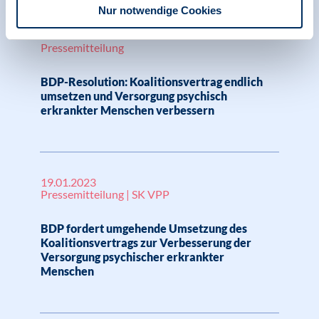
Nur notwendige Cookies
23.06.2023
Pressemitteilung
BDP-Resolution: Koalitionsvertrag endlich
umsetzen und Versorgung psychisch
erkrankter Menschen verbessern
19.01.2023
Pressemitteilung | SK VPP
BDP fordert umgehende Umsetzung des
Koalitionsvertrags zur Verbesserung der
Versorgung psychischer erkrankter
Menschen