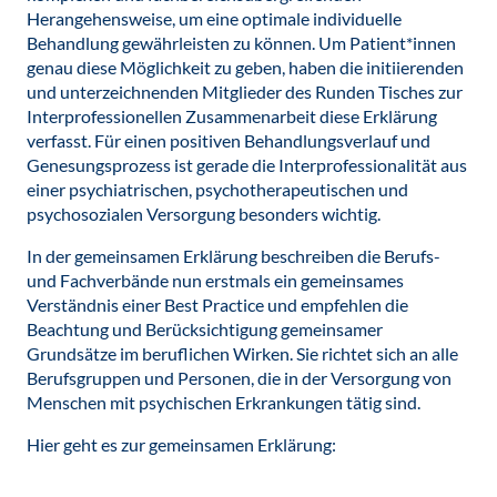
Herangehensweise, um eine optimale individuelle
Behandlung gewährleisten zu können. Um Patient*innen
genau diese Möglichkeit zu geben, haben die initiierenden
und unterzeichnenden Mitglieder des Runden Tisches zur
Interprofessionellen Zusammenarbeit diese Erklärung
verfasst. Für einen positiven Behandlungsverlauf und
Genesungsprozess ist gerade die Interprofessionalität aus
einer psychiatrischen, psychotherapeutischen und
psychosozialen Versorgung besonders wichtig.
In der gemeinsamen Erklärung beschreiben die Berufs-
und Fachverbände nun erstmals ein gemeinsames
Verständnis einer Best Practice und empfehlen die
Beachtung und Berücksichtigung gemeinsamer
Grundsätze im beruflichen Wirken. Sie richtet sich an alle
Berufsgruppen und Personen, die in der Versorgung von
Menschen mit psychischen Erkrankungen tätig sind.
Hier geht es zur gemeinsamen Erklärung: