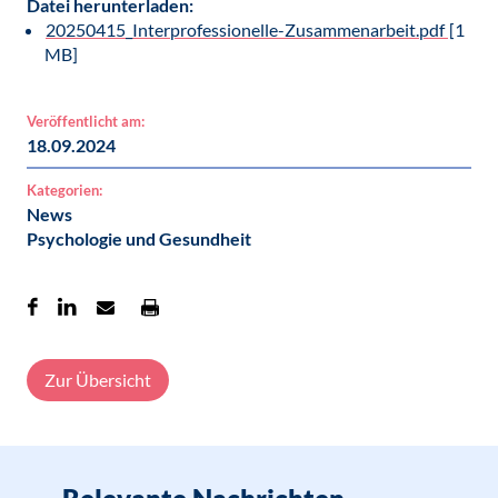
Datei herunterladen:
20250415_Interprofessionelle-Zusammenarbeit.pdf
[1
MB]
Veröffentlicht am:
18.09.2024
Kategorien:
News
Psychologie und Gesundheit
Zur Übersicht