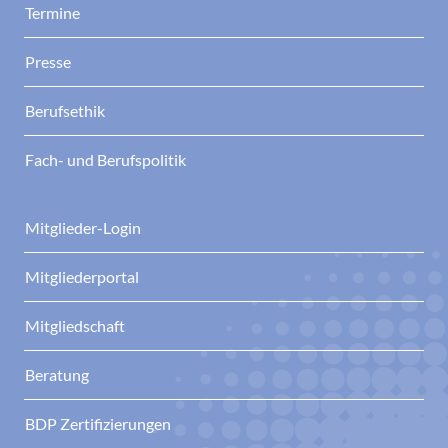
Termine
Presse
Berufsethik
Fach- und Berufspolitik
Mitglieder-Login
Mitgliederportal
Mitgliedschaft
Beratung
BDP Zertifizierungen