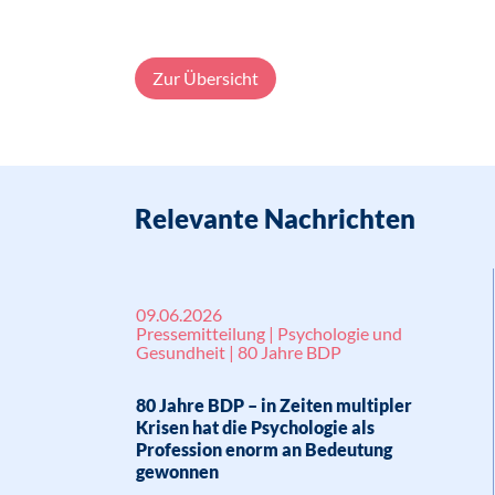
Zur Übersicht
Relevante Nachrichten
09.06.2026
Pressemitteilung | Psychologie und
Gesundheit | 80 Jahre BDP
80 Jahre BDP – in Zeiten multipler
Krisen hat die Psychologie als
Profession enorm an Bedeutung
gewonnen