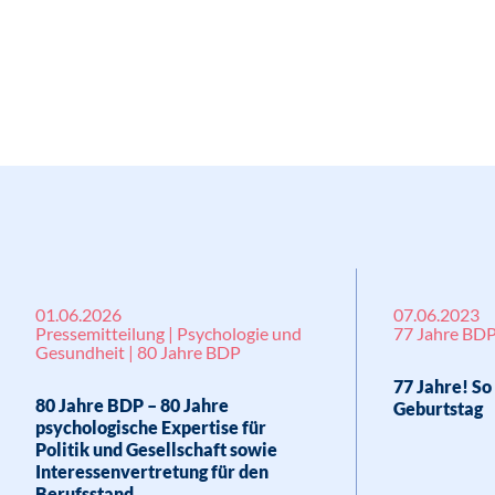
01.06.2026
07.06.2023
Pressemitteilung | Psychologie und
77 Jahre BD
Gesundheit | 80 Jahre BDP
77 Jahre! So
80 Jahre BDP – 80 Jahre
Geburtstag
psychologische Expertise für
Politik und Gesellschaft sowie
Interessenvertretung für den
Berufsstand