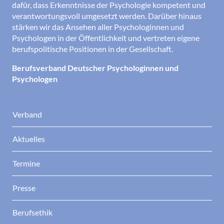
dafür, dass Erkenntnisse der Psychologie kompetent und
verantwortungsvoll umgesetzt werden. Darüber hinaus
stärken wir das Ansehen aller Psychologinnen und
Psychologen in der Öffentlichkeit und vertreten eigene
berufspolitische Positionen in der Gesellschaft.
Berufsverband Deutscher Psychologinnen und
Psychologen
Verband
Aktuelles
Termine
Presse
Berufsethik