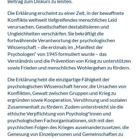
Beitrag zum Diskurs zu leisten.
Die Erklärung erscheint zu einer Zeit, in der bewaffnete
Konflikte weltweit tiefgreifendes menschliches Leid
verursachen, Gesellschaften destabilisieren und
Ungleichheiten verschärfen. Sie bekräftigt die
fortwährende Verantwortung der psychologischen
Wissenschaft – die erstmals im „Manifest der
Psychologen“ von 1945 formuliert wurde – das
Verständnis und die Prävention von Krieg zu unterstützen
sowie Frieden und menschliches Wohlergehen zu fördern.
Die Erklärung hebt die einzigartige Fähigkeit der
psychologischen Wissenschaft hervor, die Ursachen von
Konflikten, Gewalt zwischen Gruppen und Krieg zu
ergründen sowie Kooperation, Versöhnung und sozialen
Zusammenhalt zu fördern. Zudem unterstreicht sie die
ethische Verpflichtung von Psycholog*innen und
psychologischen Fachorganisationen, sich mit den
psychischen Folgen des Krieges auseinanderzusetzen, die
Genesung von Einzelpersonen und Gemeinschaften zu