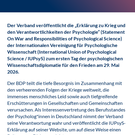
Der Verband veröffentlicht die „Erklärung zu Krieg und
den Verantwortlichkeiten der Psychologie“ (Statement
On War and Responsibilities of Psychological Science)
der Internationalen Vereinigung für Psychologische
Wissenschaft (International Union of Psychological
Science / IUPsyS) zum ersten Tag der psychologischen
Wissenschaftsdiplomatie für den Frieden am 29. Mai
2026.
Der BDP teilt die tiefe Besorgnis im Zusammenhang mit
den verheerenden Folgen der Kriege weltweit, die
immenses menschliches Leid sowie auch tiefgreifende
Erschütterungen in Gesellschaften und Gemeinschaften
verursachen. Als Interessenvertretung des Berufsstandes
der Psycholog*innen in Deutschland nimmt der Verband
seine Verantwortung wahr und veröffentlicht die IUPsyS-
Erklärung auf seiner Website, um auf diese Weise einen