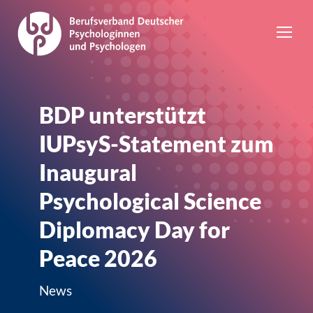
BDP unterstützt
IUPsyS-Statement zum
Inaugural
Psychological Science
Diplomacy Day for
Peace 2026
News