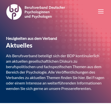
Neuigkeiten aus dem Verband
Aktuelles
Als Berufsverband beteiligt sich der BDP kontinuierlich
am aktuellen gesellschaftlichen Diskurs zu
berufspolitischen und fachspezifischen Themen aus dem
Bereich der Psychologie. Alle Veröffentlichungen des
Verbandes zu aktuellen Themen finden Sie hier. Bei Fragen
oder einem Interesse an weiterführenden Informationen
wenden Sie sich gerne an unsere Pressereferenten.