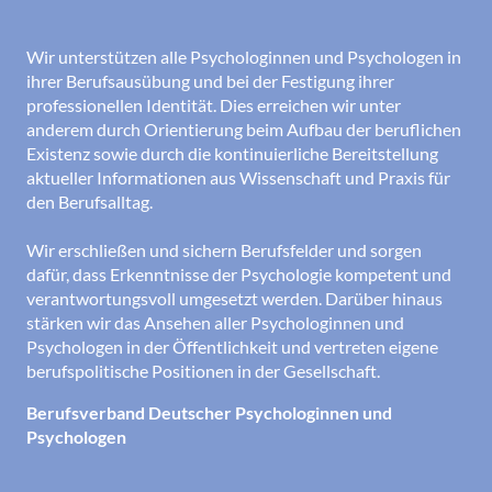
Wir unterstützen alle Psychologinnen und Psychologen in
ihrer Berufsausübung und bei der Festigung ihrer
professionellen Identität. Dies erreichen wir unter
anderem durch Orientierung beim Aufbau der beruflichen
Existenz sowie durch die kontinuierliche Bereitstellung
aktueller Informationen aus Wissenschaft und Praxis für
den Berufsalltag.
Wir erschließen und sichern Berufsfelder und sorgen
dafür, dass Erkenntnisse der Psychologie kompetent und
verantwortungsvoll umgesetzt werden. Darüber hinaus
stärken wir das Ansehen aller Psychologinnen und
Psychologen in der Öffentlichkeit und vertreten eigene
berufspolitische Positionen in der Gesellschaft.
Berufsverband Deutscher Psychologinnen und
Psychologen