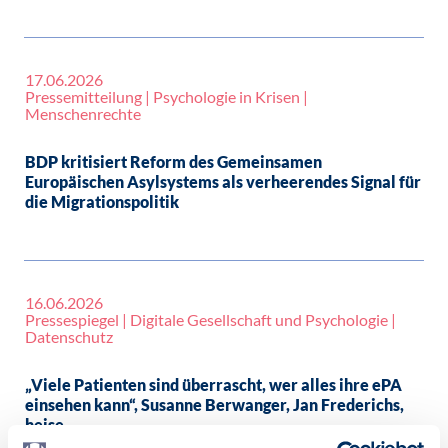
17.06.2026
Pressemitteilung | Psychologie in Krisen |
Menschenrechte
BDP kritisiert Reform des Gemeinsamen
Europäischen Asylsystems als verheerendes Signal für
die Migrationspolitik
16.06.2026
Pressespiegel | Digitale Gesellschaft und Psychologie |
Datenschutz
„Viele Patienten sind überrascht, wer alles ihre ePA
einsehen kann“, Susanne Berwanger, Jan Frederichs,
heise