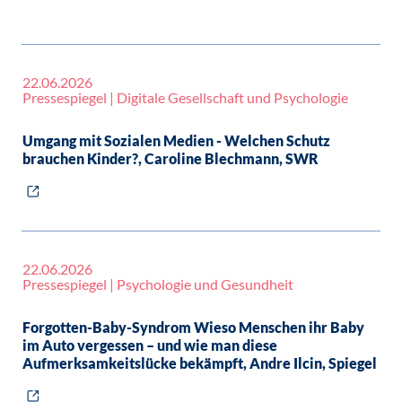
22.06.2026
Pressespiegel | Digitale Gesellschaft und Psychologie
Umgang mit Sozialen Medien - Welchen Schutz
brauchen Kinder?, Caroline Blechmann, SWR
22.06.2026
Pressespiegel | Psychologie und Gesundheit
Forgotten-Baby-Syndrom Wieso Menschen ihr Baby
im Auto vergessen – und wie man diese
Aufmerksamkeitslücke bekämpft, Andre Ilcin, Spiegel