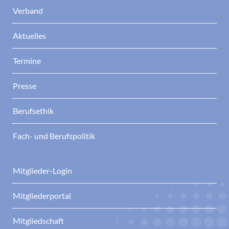
Verband
Aktuelles
Termine
Presse
Berufsethik
Fach- und Berufspolitik
Mitglieder-Login
Mitgliederportal
Mitgliedschaft