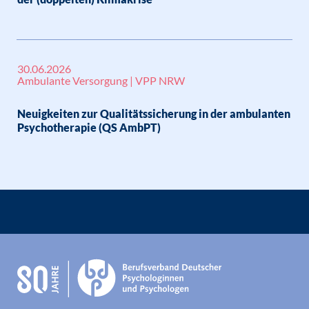
30.06.2026
Ambulante Versorgung | VPP NRW
Neuigkeiten zur Qualitätssicherung in der ambulanten
Psychotherapie (QS AmbPT)